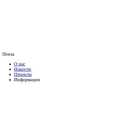
Пенза
О нас
Новости
Проекты
Информация