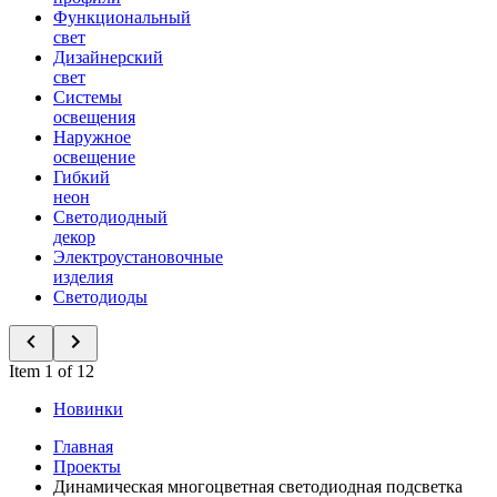
Функциональный
свет
Дизайнерский
свет
Системы
освещения
Наружное
освещение
Гибкий
неон
Светодиодный
декор
Электроустановочные
изделия
Светодиоды
Item 1 of 12
Новинки
Главная
Проекты
Динамическая многоцветная светодиодная подсветка