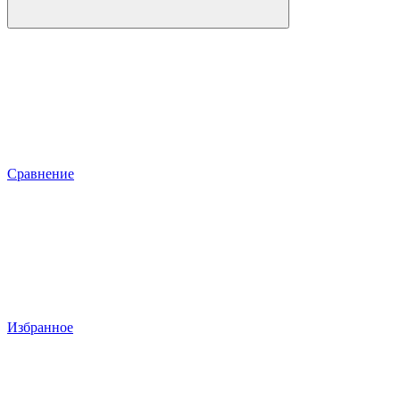
Сравнение
Избранное