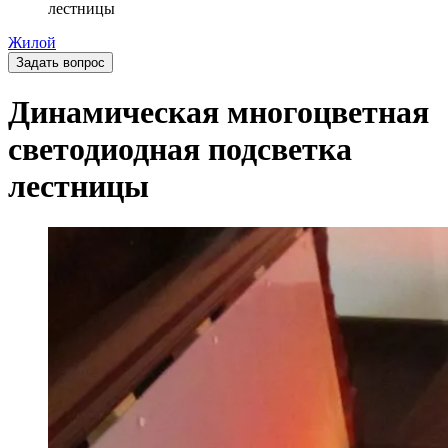
лестницы
Жилой
Задать вопрос
Динамическая многоцветная
светодиодная подсветка
лестницы