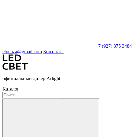
+7 (927) 375 3484
etpenza@gmail.com
Контакты
официальный дилер Arlight
Каталог