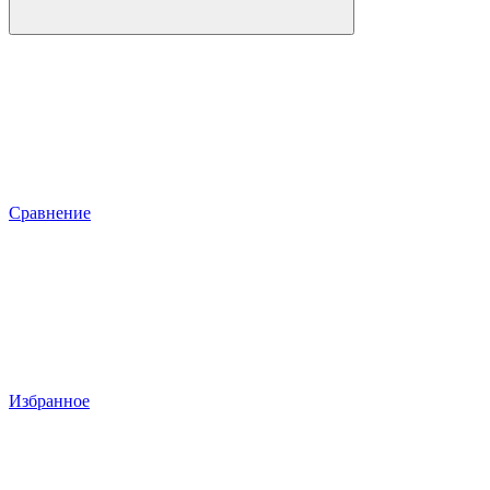
Сравнение
Избранное