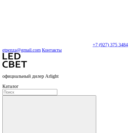
+7 (927) 375 3484
etpenza@gmail.com
Контакты
официальный дилер Arlight
Каталог