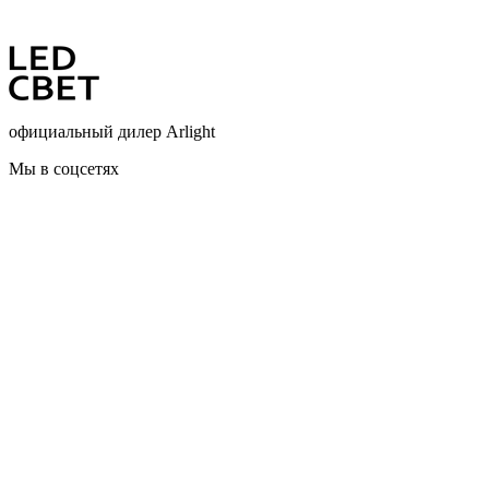
официальный дилер Arlight
Мы в соцсетях