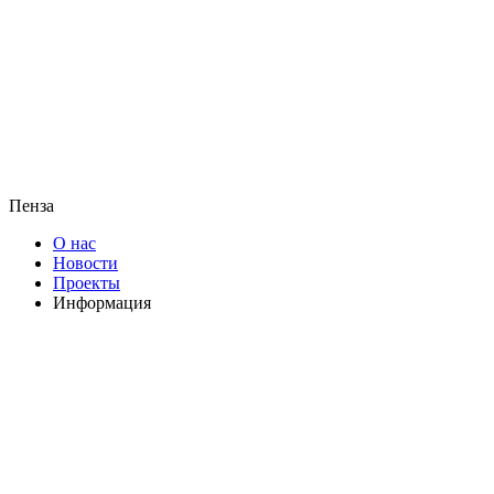
Пенза
О нас
Новости
Проекты
Информация