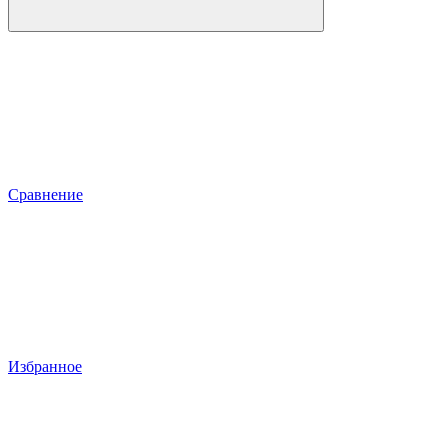
Сравнение
Избранное