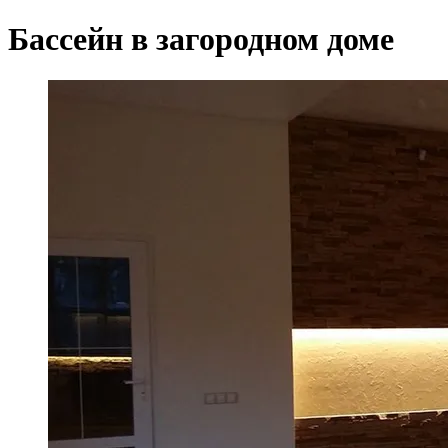
Бассейн в загородном доме