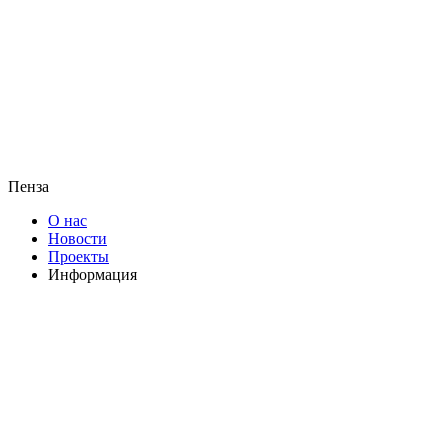
Пенза
О нас
Новости
Проекты
Информация