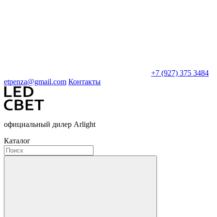
+7 (927) 375 3484
etpenza@gmail.com
Контакты
официальный дилер Arlight
Каталог