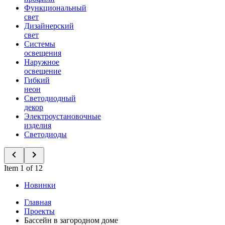
Функциональный
свет
Дизайнерский
свет
Системы
освещения
Наружное
освещение
Гибкий
неон
Светодиодный
декор
Электроустановочные
изделия
Светодиоды
Item 1 of 12
Новинки
Главная
Проекты
Бассейн в загородном доме