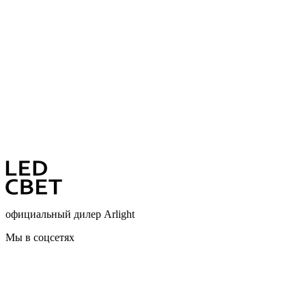
официальный дилер Arlight
Мы в соцсетях