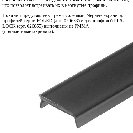
что позволяет встраивать их в изогнутые профили.
Новинки представлены тремя моделями. Черные экраны для
профилей серии FOLED (арт. 026633) и для профилей PLS-
LOCK (арт. 026855) выполнены из PMMA
(полиметилметакрилата).