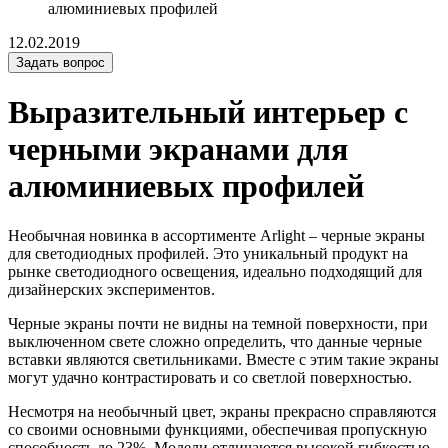
алюминиевых профилей
12.02.2019
Задать вопрос
Выразительный интерьер с
черными экранами для
алюминиевых профилей
Необычная новинка в ассортименте Arlight – черные экраны
для светодиодных профилей. Это уникальный продукт на
рынке светодиодного освещения, идеально подходящий для
дизайнерских экспериментов.
Черные экраны почти не видны на темной поверхности, при
выключенном свете сложно определить, что данные черные
вставки являются светильниками. Вместе с этим такие экраны
могут удачно контрастировать и со светлой поверхностью.
Несмотря на необычный цвет, экраны прекрасно справляются
со своими основными функциями, обеспечивая пропускную
способность до 23%. Модели отличаются высокой гибкостью,