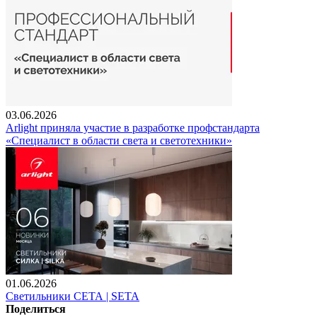
03.06.2026
Arlight приняла участие в разработке профстандарта
«Специалист в области света и светотехники»
01.06.2026
Светильники СЕТА | SETA
Поделиться