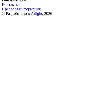
Покупателям
Контакты
Правовая информация
© Разработано в
Arlight
, 2026