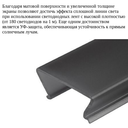
Благодаря матовой поверхности и увеличенной толщине
экраны позволяют достичь эффекта сплошной линии света
при использовании светодиодных лент с высокой плотностью
(от 180 светодиодов на 1 м). Еще одним достоинством
является УФ-защита, обеспечивающая устойчивость к прямым
солнечным лучам.