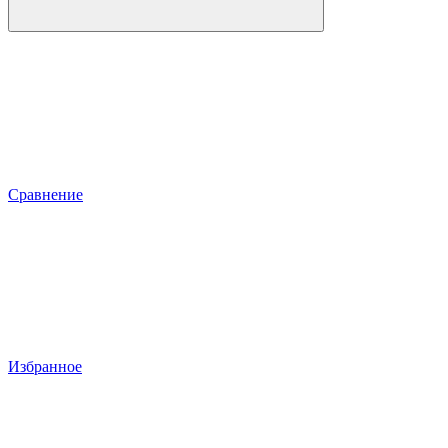
Сравнение
Избранное