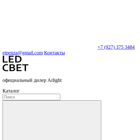
+7 (927) 375 3484
etpenza@gmail.com
Контакты
официальный дилер Arlight
Каталог