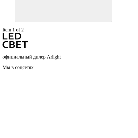
Item 1 of 2
официальный дилер Arlight
Мы в соцсетях