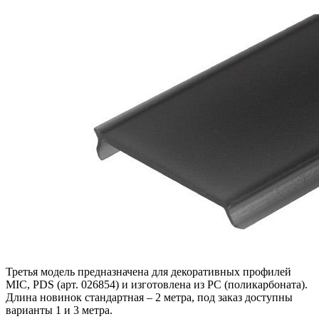
Третья модель предназначена для декоративных профилей
MIC, PDS (арт. 026854) и изготовлена из PC (поликарбоната).
Длина новинок стандартная – 2 метра, под заказ доступны
варианты 1 и 3 метра.