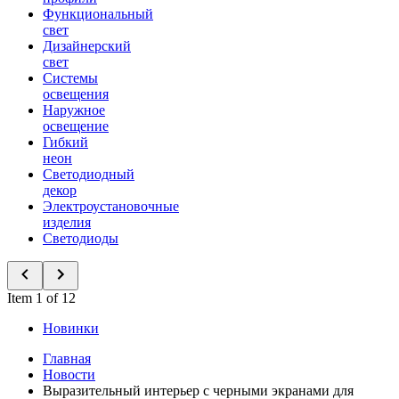
Функциональный
свет
Дизайнерский
свет
Системы
освещения
Наружное
освещение
Гибкий
неон
Светодиодный
декор
Электроустановочные
изделия
Светодиоды
Item 1 of 12
Новинки
Главная
Новости
Выразительный интерьер с черными экранами для