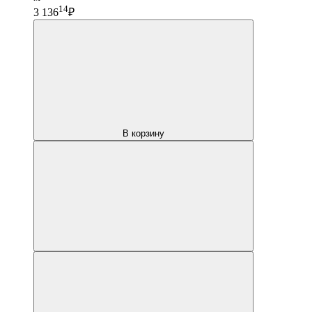
14
3 136
₽
В корзину