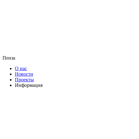
Пенза
О нас
Новости
Проекты
Информация