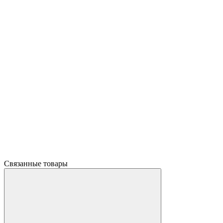
Связанные товары