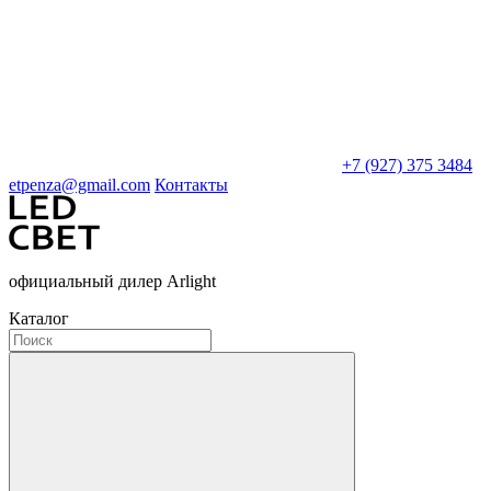
+7 (927) 375 3484
etpenza@gmail.com
Контакты
официальный дилер Arlight
Каталог