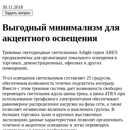
30.11.2018
Задать вопрос
Выгодный минимализм для
акцентного освещения
Трековые светодиодные светильники Arlight серии ARES
предназначены для организации локального освещения в
торговых, демонстрационных, офисных и других
помещениях.
Угол освещения светильников составляет 25 градусов,
обеспечивая возможность точечно подсветить интерьер.
Вместе с этим трековая система дает возможность свободно
перемещать светильник вдоль шины трека, а шина 4TRA при
использовании трехфазного электропитания обеспечивает
равномерное распределение нагрузки на фазы сети, а также
позволяет независимо включать и выключать группы. В
больших торговых залах и крупных выставочных
экспозициях данные характеристики позволят организовать
точечное и акцентное освещение и легко перемещать