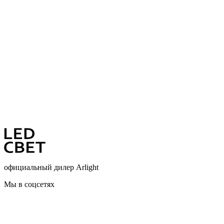
официальный дилер Arlight
Мы в соцсетях