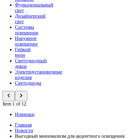
Функциональный
свет
Дизайнерский
свет
Системы
освещения
Наружное
освещение
Гибкий
неон
Светодиодный
декор
Электроустановочные
изделия
Светодиоды
Item 1 of 12
Новинки
Главная
Новости
Выгодный минимализм для акцентного освещения