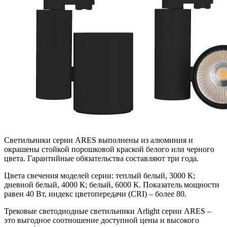
Светильники серии ARES выполнены из алюминия и
окрашены стойкой порошковой краской белого или черного
цвета. Гарантийные обязательства составляют три года.
Цвета свечения моделей серии: теплый белый, 3000 К;
дневной белый, 4000 К; белый, 6000 К. Показатель мощности
равен 40 Вт, индекс цветопередачи (CRI) – более 80.
Трековые светодиодные светильники Arlight серии ARES –
это выгодное соотношение доступной цены и высокого