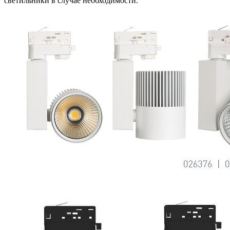
светильники в случае необходимости.