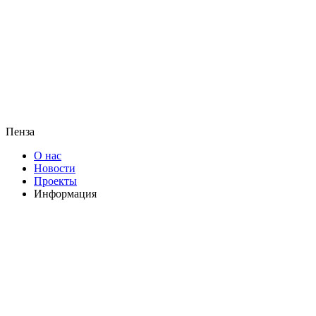
Пенза
О нас
Новости
Проекты
Информация