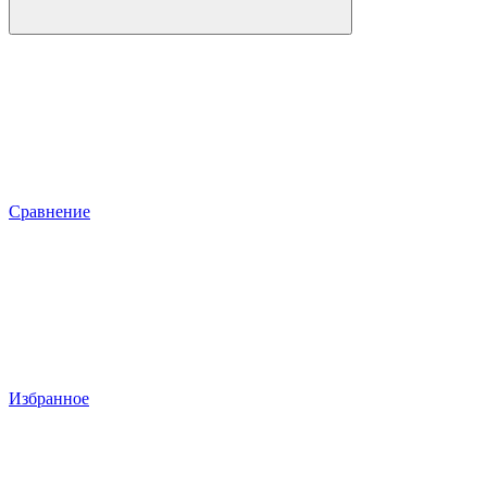
Сравнение
Избранное