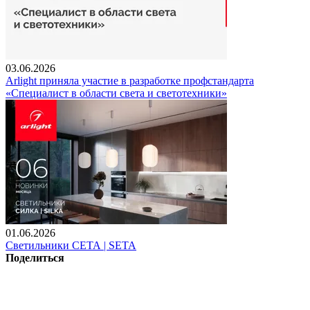
03.06.2026
Arlight приняла участие в разработке профстандарта
«Специалист в области света и светотехники»
01.06.2026
Светильники СЕТА | SETA
Поделиться