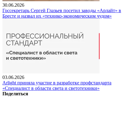
30.06.2026
Госсекретарь Сергей Глазьев посетил заводы «Арлайт» в
Бресте и назвал их «технико-экономическим чудом»
03.06.2026
Arlight приняла участие в разработке профстандарта
«Специалист в области света и светотехники»
Поделиться