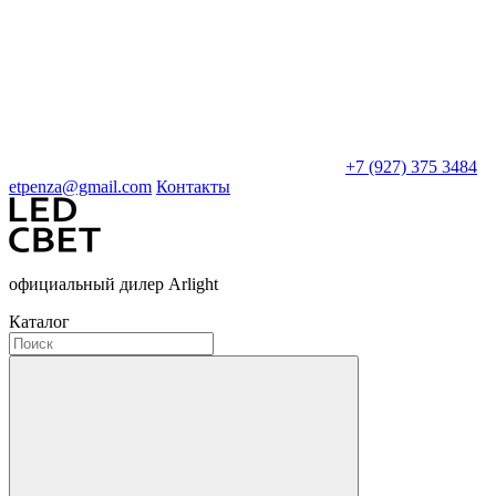
+7 (927) 375 3484
etpenza@gmail.com
Контакты
официальный дилер Arlight
Каталог