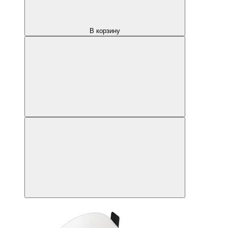
В корзину