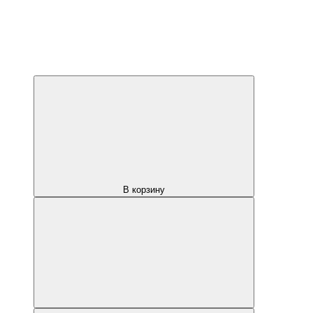
В корзину