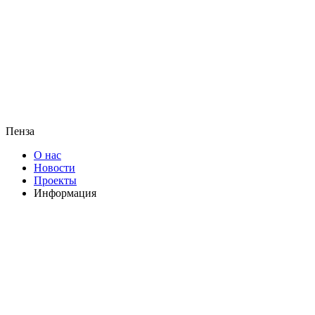
Пенза
О нас
Новости
Проекты
Информация