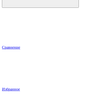
Сравнение
Избранное