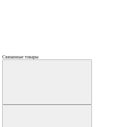
Связанные товары