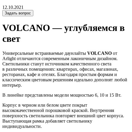
12.10.2021
Задать вопрос
VOLCANO — углубляемся в
свет
Универсальные встраиваемые даунлайты
VOLCANO
от
Arlight отличаются современным лаконичным дизайном.
Светильники станут источником качественного света
в различных помещениях: квартирах, офисах, магазинах,
ресторанах, кафе и отелях. Благодаря простым формам и
классическим цветовым решениям идеально дополнят любой
интерьер.
В линейке представлены модели мощностью 6, 10 и 15 Вт.
Корпус в черном или белом цвете покрыт
высококачественной порошковой краской. Внутренняя
поверхность светильника повторяет внешний цвет корпуса.
Выступающая рамка добавляет светильнику
индивидуальности.