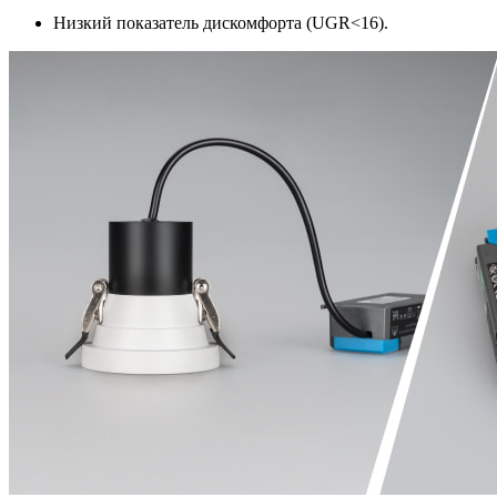
Низкий показатель дискомфорта (UGR<16).