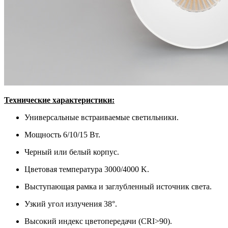
Т
ехнические характеристики:
Универсальные встраиваемые светильники.
Мощность 6/10/15 Вт.
Черный или белый корпус.
Цветовая температура 3000/4000 K.
Выступающая рамка и заглубленный источник света.
Узкий угол излучения 38°.
Высокий индекс цветопередачи (CRI>90).