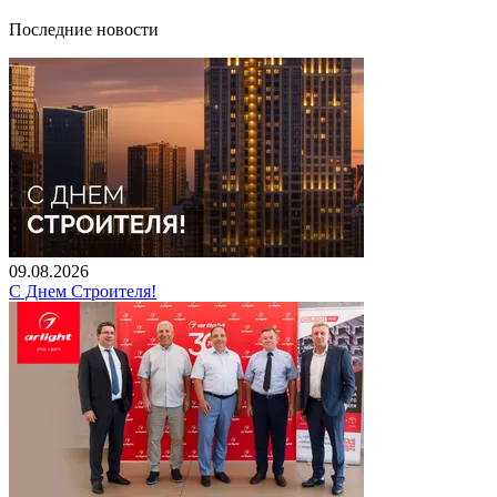
Последние новости
09.08.2026
С Днем Строителя!