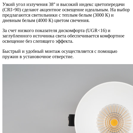
Узкий угол излучения 38° и высокий индекс цветопередачи
(CRI>90) сделают акцентное освещение идеальным. На выбор
предлагаются светильники с теплым белым (3000 К) и
дневным белым (4000 К) цветом свечения.
За счет низкого показателя дискомфорта (UGR<16) и
заглубленного источника света обеспечивается комфортное
освещение без слепящего эффекта.
Быстрый и удобный монтаж осуществляется с помощью
пружин в установочное отверстие.