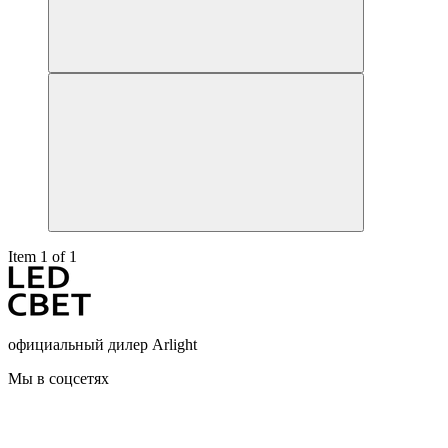
Item 1 of 1
официальный дилер Arlight
Мы в соцсетях