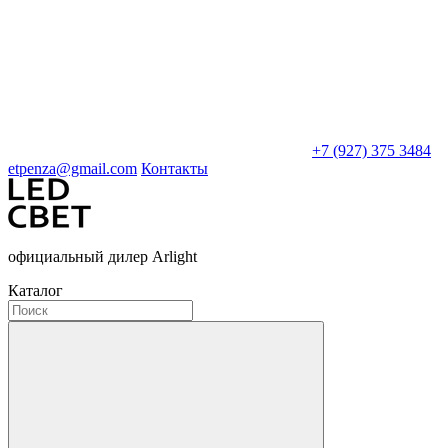
+7 (927) 375 3484
etpenza@gmail.com
Контакты
официальный дилер Arlight
Каталог