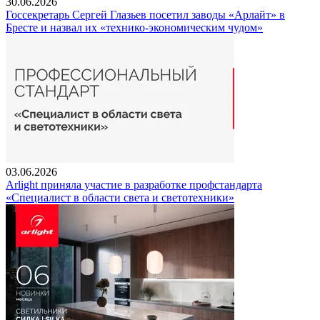
30.06.2026
Госсекретарь Сергей Глазьев посетил заводы «Арлайт» в
Бресте и назвал их «технико-экономическим чудом»
03.06.2026
Arlight приняла участие в разработке профстандарта
«Специалист в области света и светотехники»