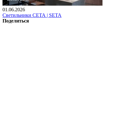
01.06.2026
Светильники СЕТА | SETA
Поделиться