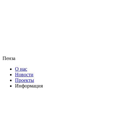
Пенза
О нас
Новости
Проекты
Информация