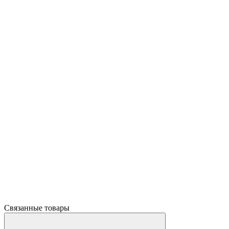
Связанные товары