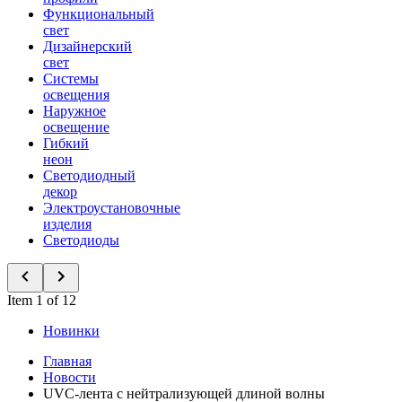
Функциональный
свет
Дизайнерский
свет
Системы
освещения
Наружное
освещение
Гибкий
неон
Светодиодный
декор
Электроустановочные
изделия
Светодиоды
Item 1 of 12
Новинки
Главная
Новости
UVC-лента с нейтрализующей длиной волны