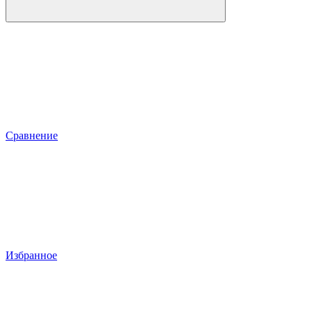
Сравнение
Избранное