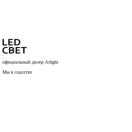
официальный дилер Arlight
Мы в соцсетях