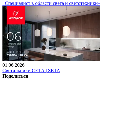
«Специалист в области света и светотехники»
01.06.2026
Светильники СЕТА | SETA
Поделиться