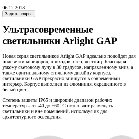
06.12.2018
Задать вопрос
Ультрасовременные
светильники Arlight GAP
Новая серия светильников Arlight GAP идеально подойдет для
подсветки коридоров, проходов, стен, лестниц. Благодаря
узкому световому лучу в 30 градусов, направленному вниз, а
также оригинальному стильному дизайну корпуса,
светильники GAP прекрасно впишутся в современный
интерьер. Корпус выполнен из алюминия, окрашенного в
белый цвет.
Степень защиты IP65 и широкий диапазон рабочих
температур – от -40 до +60 °C позволяют размещать
светильники и вне помещений, используя их для
архитектурного освещения.