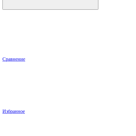
Сравнение
Избранное