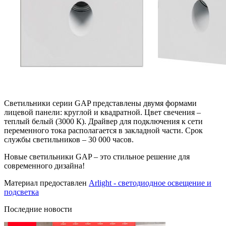
Светильники серии GAP представлены двумя формами
лицевой панели: круглой и квадратной. Цвет свечения –
теплый белый (3000 К). Драйвер для подключения к сети
переменного тока располагается в закладной части. Срок
службы светильников – 30 000 часов.
Новые светильники GAP – это стильное решение для
современного дизайна!
Материал предоставлен
Arlight - светодиодное освещение и
подсветка
Последние новости