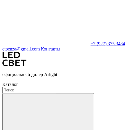
+7 (927) 375 3484
etpenza@gmail.com
Контакты
официальный дилер Arlight
Каталог