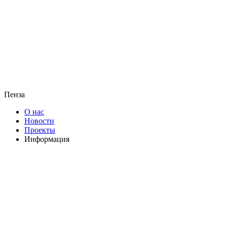
Пенза
О нас
Новости
Проекты
Информация