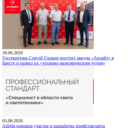
30.06.2026
Госсекретарь Сергей Глазьев посетил заводы «Арлайт» в
Бресте и назвал их «технико-экономическим чудом»
03.06.2026
Arlight приняла участие в разработке профстандарта