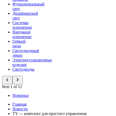
Функциональный
свет
Дизайнерский
свет
Системы
освещения
Наружное
освещение
Гибкий
неон
Светодиодный
декор
Электроустановочные
изделия
Светодиоды
Item 1 of 12
Новинки
Главная
Новости
TY — комплект для простого управления