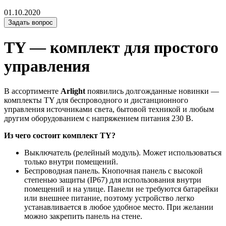
01.10.2020
Задать вопрос
TY — комплект для простого
управления
В ассортименте
Arlight
появились долгожданные новинки —
комплекты TY для беспроводного и дистанционного
управления источниками света, бытовой техникой и любым
другим оборудованием с напряжением питания 230 В.
Из чего состоит комплект TY?
Выключатель (релейный модуль). Может использоваться
только внутри помещений.
Беспроводная панель. Кнопочная панель с высокой
степенью защиты (IP67) для использования внутри
помещений и на улице. Панели не требуются батарейки
или внешнее питание, поэтому устройство легко
устанавливается в любое удобное место. При желании
можно закрепить панель на стене.