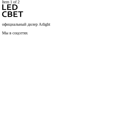
Item 1 of 2
официальный дилер Arlight
Мы в соцсетях