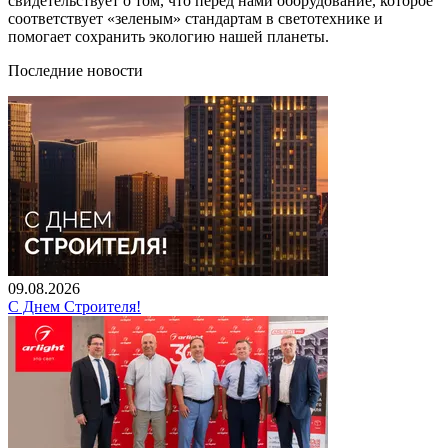
свидетельствует о том, что перед нами оборудование, которое
соответствует «зеленым» стандартам в светотехнике и
помогает сохранить экологию нашей планеты.
Последние новости
09.08.2026
С Днем Строителя!