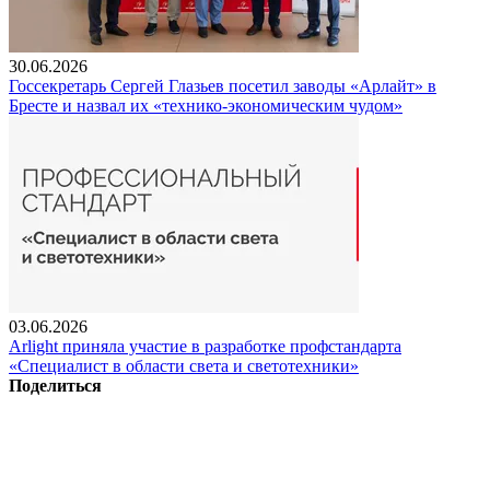
30.06.2026
Госсекретарь Сергей Глазьев посетил заводы «Арлайт» в
Бресте и назвал их «технико-экономическим чудом»
03.06.2026
Arlight приняла участие в разработке профстандарта
«Специалист в области света и светотехники»
Поделиться