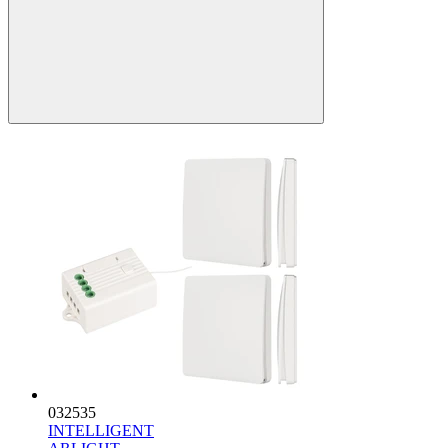
032535
INTELLIGENT