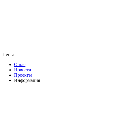
Пенза
О нас
Новости
Проекты
Информация