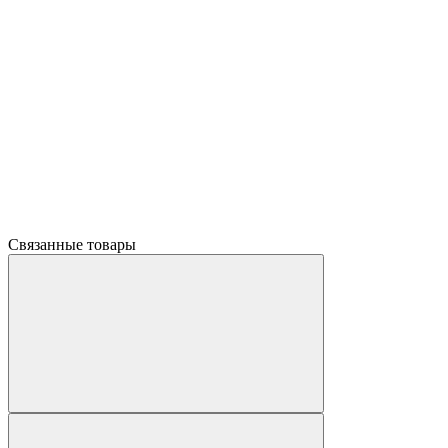
Связанные товары