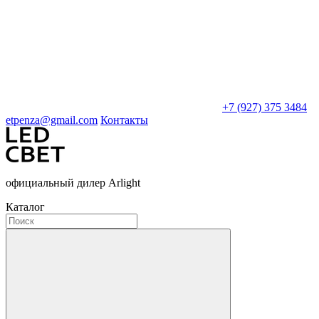
+7 (927) 375 3484
etpenza@gmail.com
Контакты
официальный дилер Arlight
Каталог