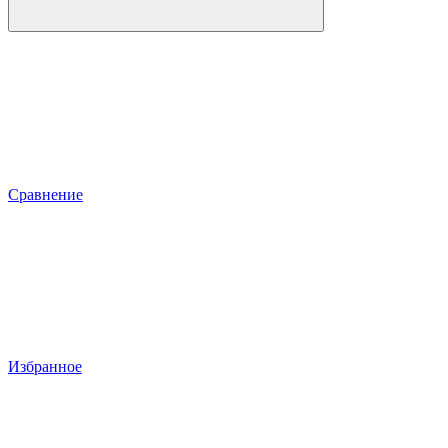
Сравнение
Избранное