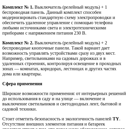
Комплект № 1.
Выключатель (релейный модуль) + 1
беспроводная панель. Данный комплект способен
модернизировать стандартную схему электропроводки и
обеспечить удаленное управление с помощью телефона
любыми источниками света и электротехническими
приборами с напряжением питания 230 В.
Комплект № 2.
Выключатель (релейный модуль) + 2
беспроводные кнопочные панели. Такой вариант дает
возможность управлять устройствами сразу из двух мест.
Например, светильниками на садовых дорожках и в
удаленных строениях, контролируя освещение в проходных
зонах — комнатах, коридорах, лестницах и других частях
дома или квартиры.
Сфера применения
Широкие возможности применения: от интерьерных решений
до использования в саду и на улице — включение и
выключение светильников и светодиодных лент, бытовой и
садовой техники.
Стоит отметить безопасность и экологичность панелей
TY
.
Отсутствие внешних элементов питания и батареек