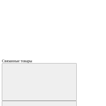
Связанные товары