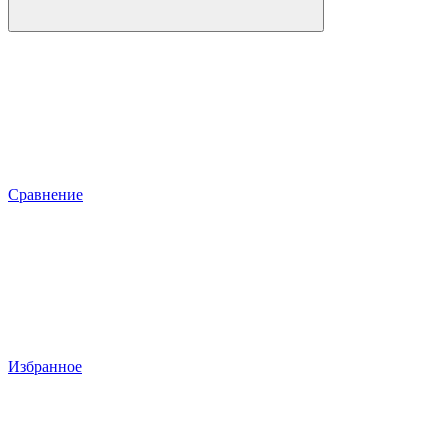
Сравнение
Избранное