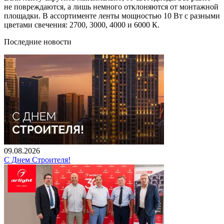
не повреждаются, а лишь немного отклоняются от монтажной
площадки. В ассортименте ленты мощностью 10 Вт с разными
цветами свечения: 2700, 3000, 4000 и 6000 К.
Последние новости
09.08.2026
С Днем Строителя!