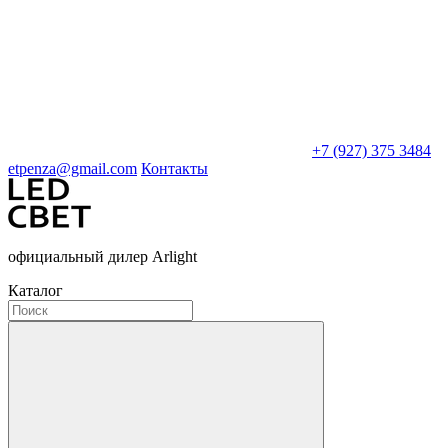
+7 (927) 375 3484
etpenza@gmail.com
Контакты
официальный дилер Arlight
Каталог