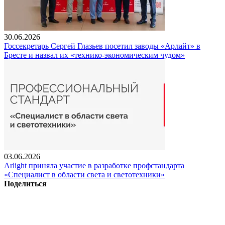
30.06.2026
Госсекретарь Сергей Глазьев посетил заводы «Арлайт» в
Бресте и назвал их «технико-экономическим чудом»
03.06.2026
Arlight приняла участие в разработке профстандарта
«Специалист в области света и светотехники»
Поделиться