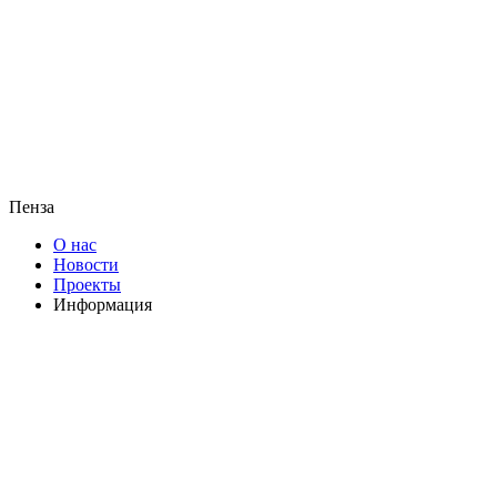
Пенза
О нас
Новости
Проекты
Информация