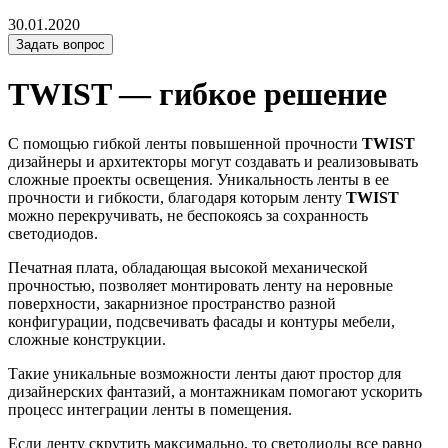
30.01.2020
Задать вопрос
TWIST — гибкое решение
С помощью гибкой ленты повышенной прочности
TWIST
дизайнеры и архитекторы могут создавать и реализовывать
сложные проекты освещения. Уникальность ленты в ее
прочности и гибкости, благодаря которым ленту
TWIST
можно перекручивать, не беспокоясь за сохранность
светодиодов.
Печатная плата, обладающая высокой механической
прочностью, позволяет монтировать ленту на неровные
поверхности, закарнизное пространство разной
конфигурации, подсвечивать фасады и контуры мебели,
сложные конструкции.
Такие уникальные возможности ленты дают простор для
дизайнерских фантазий, а монтажникам помогают ускорить
процесс интеграции ленты в помещения.
Если ленту скрутить максимально, то светодиоды все равно