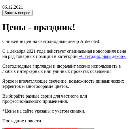
06.12.2021
Задать вопрос
Цены - праздник!
Снижение цен на светодиодный декор Ardecoled!
С 1 декабря 2021 года действует специальная новогодняя цена
на ряд товарных позиций в категории
«Светодиодный декор».
Светодиодные гирлянды и дюралайт можно использовать в
любых интерьерных или уличных проектах освещения.
Яркое и впечатляющее свечение, возможность динамических
эффектов и многообразие цветов.
Выбирайте разные серии для частного или
профессионального применения.
*Цены на сайте указаны с учетом скидки.
Последние новости