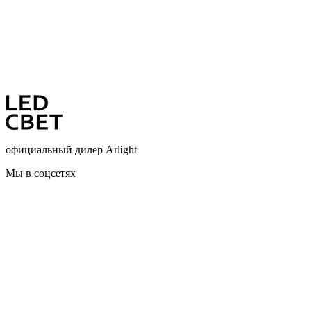
официальный дилер Arlight
Мы в соцсетях