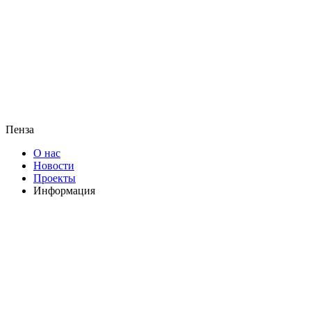
Пенза
О нас
Новости
Проекты
Информация