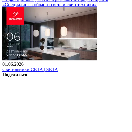
«Специалист в области света и светотехники»
01.06.2026
Светильники СЕТА | SETA
Поделиться