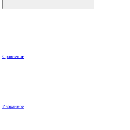
Сравнение
Избранное