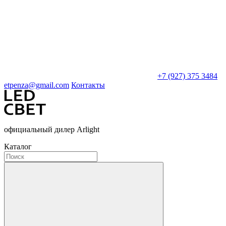
+7 (927) 375 3484
etpenza@gmail.com
Контакты
официальный дилер Arlight
Каталог