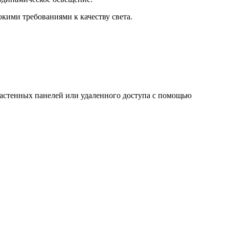
кими требованиями к качеству света.
астенных панелей или удаленного доступа с помощью