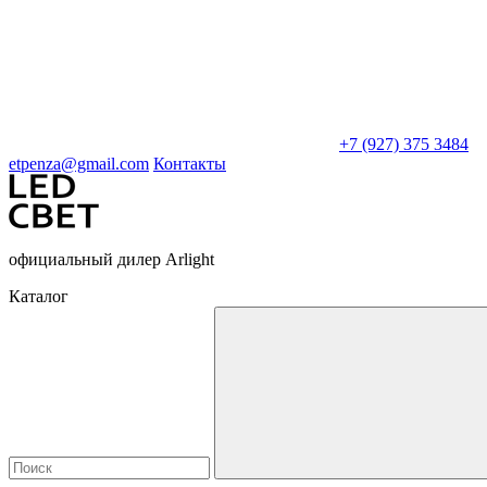
+7 (927) 375 3484
etpenza@gmail.com
Контакты
официальный дилер Arlight
Каталог