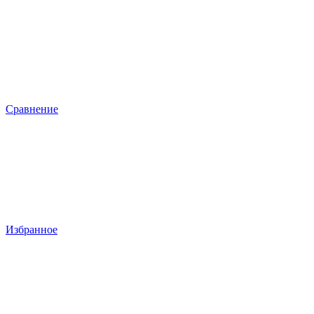
Сравнение
Избранное