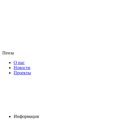
Пенза
О нас
Новости
Проекты
Информация