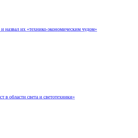
е и назвал их «технико-экономическим чудом»
ст в области света и светотехники»