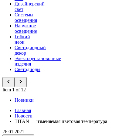
Дизайнерский
свет
Системы
освещения
Наружное
освещение
Гибкий
неон
Светодиодный
декор
Электроустановочные
изделия
Светодиоды
Item 1 of 12
Новинки
Главная
Новости
TITAN — изменяемая цветовая температура
26.01.2021