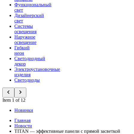
Функциональный
свет
Дизайнерский
свет
Системы
освещения
Наружное
освещение
Гибкий
неон
Светодиодный
декор
Электроустановочные
изделия
Светодиоды
Item 1 of 12
Новинки
Главная
Новости
TITAN — эффективные панели с прямой засветкой