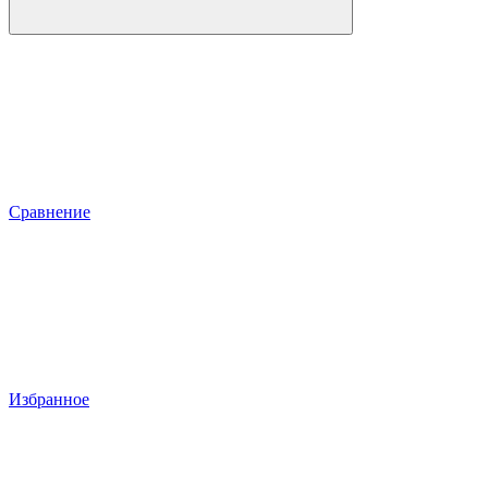
Сравнение
Избранное