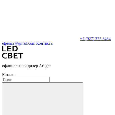
+7 (927) 375 3484
etpenza@gmail.com
Контакты
официальный дилер Arlight
Каталог