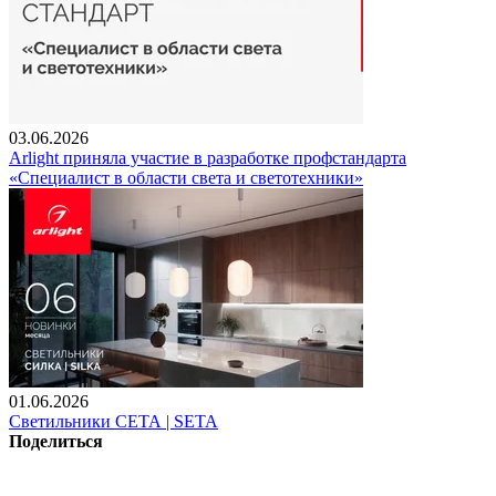
03.06.2026
Arlight приняла участие в разработке профстандарта
«Специалист в области света и светотехники»
01.06.2026
Светильники СЕТА | SETA
Поделиться