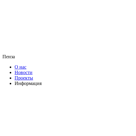
Пенза
О нас
Новости
Проекты
Информация