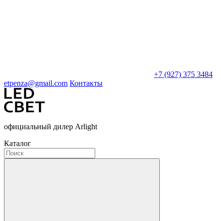
+7 (927) 375 3484
etpenza@gmail.com
Контакты
официальный дилер Arlight
Каталог