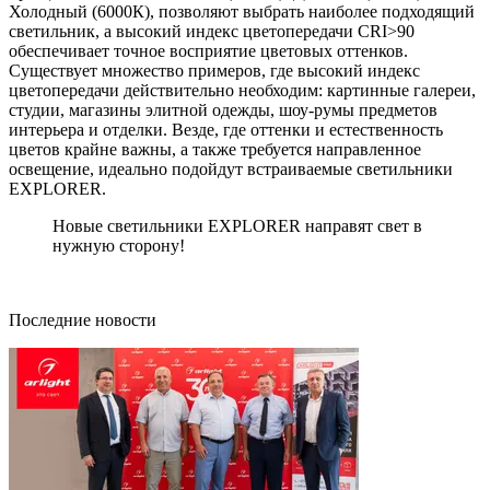
Холодный (6000К), позволяют выбрать наиболее подходящий
светильник, а высокий индекс цветопередачи CRI>90
обеспечивает точное восприятие цветовых оттенков.
Существует множество примеров, где высокий индекс
цветопередачи действительно необходим: картинные галереи,
студии, магазины элитной одежды, шоу-румы предметов
интерьера и отделки. Везде, где оттенки и естественность
цветов крайне важны, а также требуется направленное
освещение, идеально подойдут встраиваемые светильники
EXPLORER.
Новые светильники EXPLORER направят свет в
нужную сторону!
Последние новости