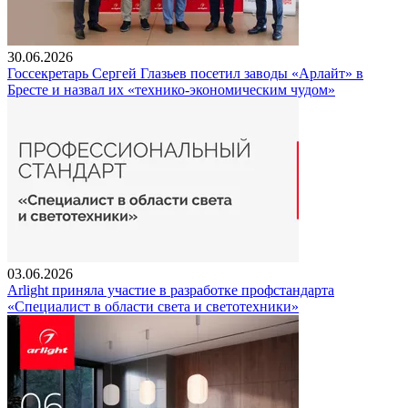
30.06.2026
Госсекретарь Сергей Глазьев посетил заводы «Арлайт» в
Бресте и назвал их «технико-экономическим чудом»
03.06.2026
Arlight приняла участие в разработке профстандарта
«Специалист в области света и светотехники»