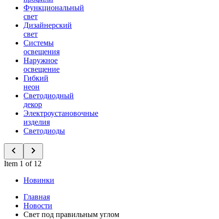
Функциональный
свет
Дизайнерский
свет
Системы
освещения
Наружное
освещение
Гибкий
неон
Светодиодный
декор
Электроустановочные
изделия
Светодиоды
Item 1 of 12
Новинки
Главная
Новости
Свет под правильным углом