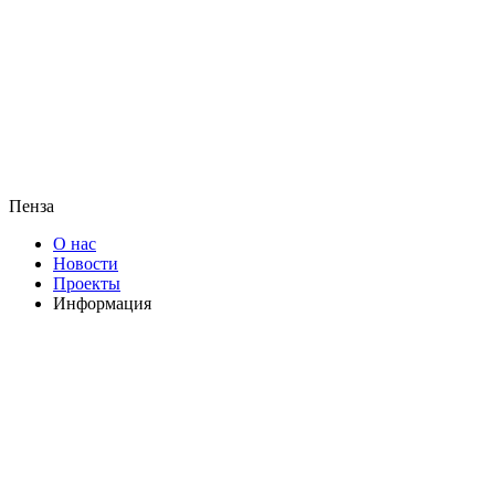
Пенза
О нас
Новости
Проекты
Информация