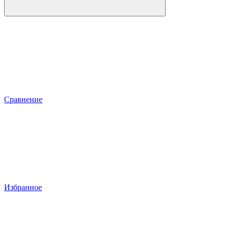
Сравнение
Избранное