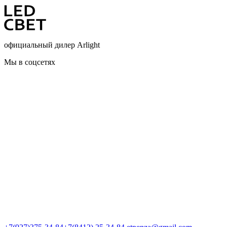
официальный дилер Arlight
Мы в соцсетях