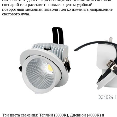
сценарий или расставить новые акценты удобный
поворотный механизм позволит легко изменить направление
светового луча.
Три цвета свечения: Теплый (3000К), Дневной (4000К) и