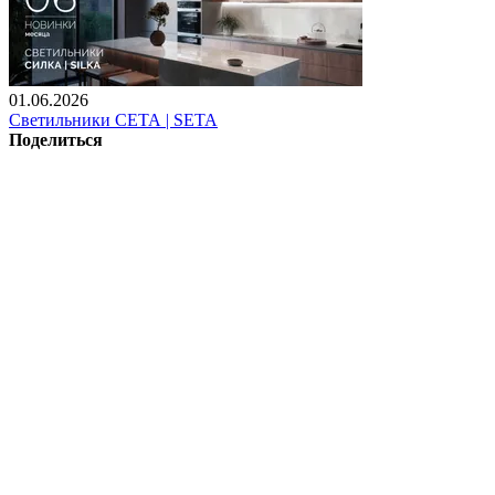
01.06.2026
Светильники СЕТА | SETA
Поделиться