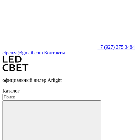
+7 (927) 375 3484
etpenza@gmail.com
Контакты
официальный дилер Arlight
Каталог