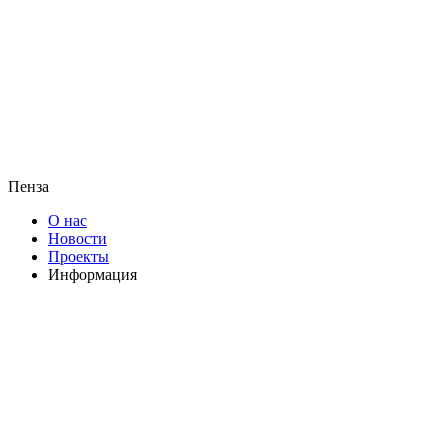
Пенза
О нас
Новости
Проекты
Информация