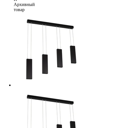
Архивный
товар