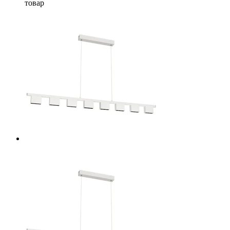
товар