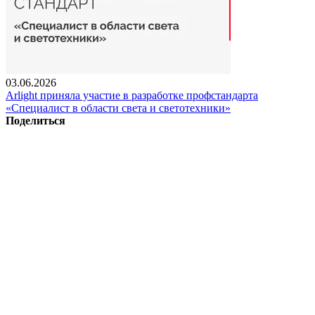
03.06.2026
Arlight приняла участие в разработке профстандарта
«Специалист в области света и светотехники»
Поделиться