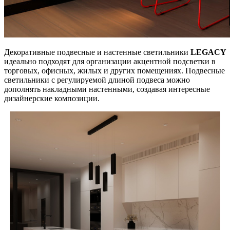
Декоративные подвесные и настенные светильники
LEGACY
идеально подходят для организации акцентной подсветки в
торговых, офисных, жилых и других помещениях. Подвесные
светильники с регулируемой длиной подвеса можно
дополнять накладными настенными, создавая интересные
дизайнерские композиции.