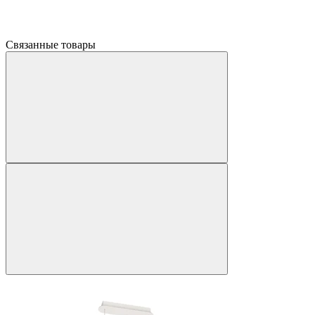
Связанные товары