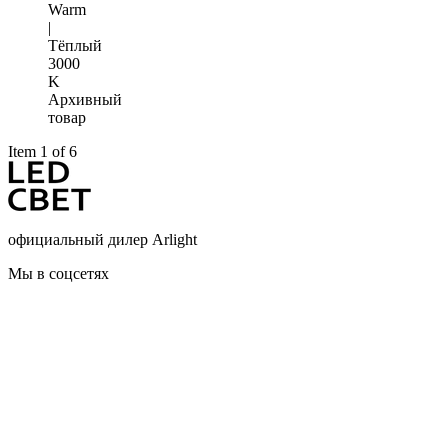
Warm
|
Тёплый
3000
K
Архивный
товар
Item 1 of 6
официальный дилер Arlight
Мы в соцсетях