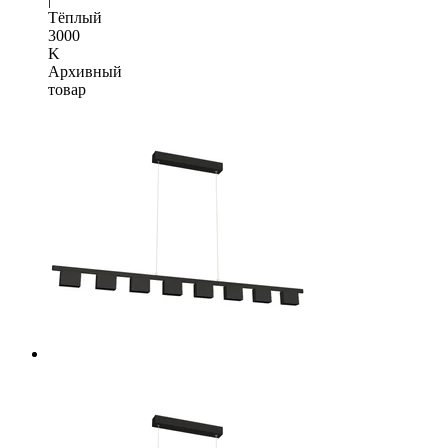
Тёплый
3000
K
Архивный
товар