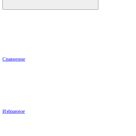
Сравнение
Избранное