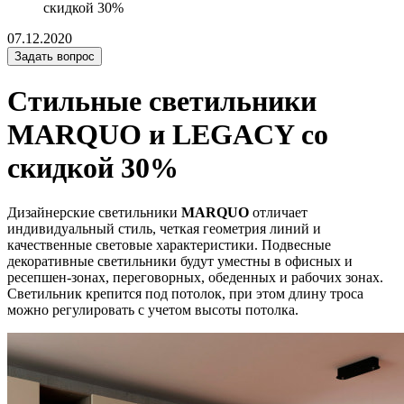
скидкой 30%
07.12.2020
Задать вопрос
Стильные светильники
MARQUO и LEGACY со
скидкой 30%
Дизайнерские светильники
MARQUO
отличает
индивидуальный стиль, четкая геометрия линий и
качественные световые характеристики. Подвесные
декоративные светильники будут уместны в офисных и
ресепшен-зонах, переговорных, обеденных и рабочих зонах.
Светильник крепится под потолок, при этом длину троса
можно регулировать с учетом высоты потолка.