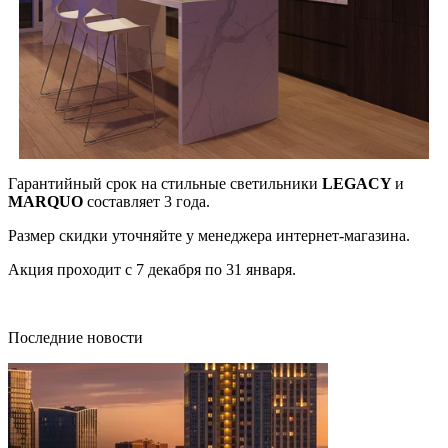
Гарантийный срок на стильные светильники
LEGACY
и
MARQUO
составляет 3 года.
Размер скидки уточняйте у менеджера интернет-магазина.
Акция проходит с 7 декабря по 31 января.
Последние новости