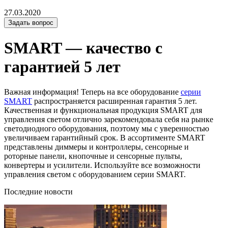
27.03.2020
Задать вопрос
SMART — качество с
гарантией 5 лет
Важная информация! Теперь на все оборудование
серии
SMART
распространяется расширенная гарантия 5 лет.
Качественная и функциональная продукция SMART для
управления светом отлично зарекомендовала себя на рынке
светодиодного оборудования, поэтому мы с уверенностью
увеличиваем гарантийный срок. В ассортименте SMART
представлены диммеры и контроллеры, сенсорные и
роторные панели, кнопочные и сенсорные пульты,
конвертеры и усилители. Используйте все возможности
управления светом с оборудованием серии SMART.
Последние новости