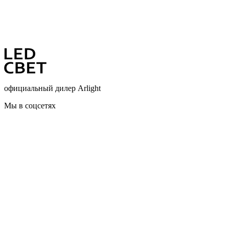
официальный дилер Arlight
Мы в соцсетях