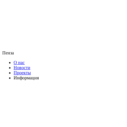
Пенза
О нас
Новости
Проекты
Информация