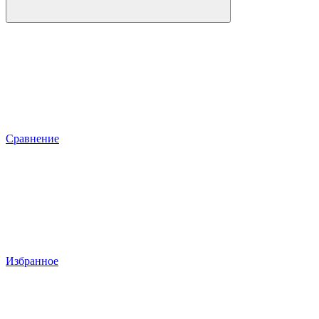
Сравнение
Избранное