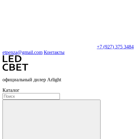
+7 (927) 375 3484
etpenza@gmail.com
Контакты
официальный дилер Arlight
Каталог