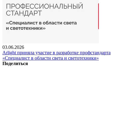
03.06.2026
Arlight приняла участие в разработке профстандарта
«Специалист в области света и светотехники»
Поделиться