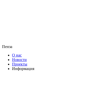
Пенза
О нас
Новости
Проекты
Информация