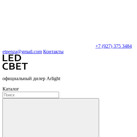
+7 (927) 375 3484
etpenza@gmail.com
Контакты
официальный дилер Arlight
Каталог