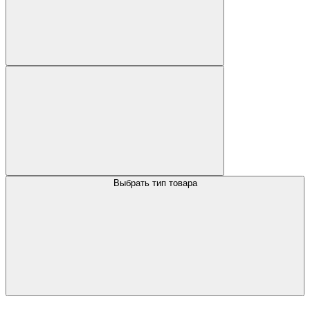
Выбрать тип товара