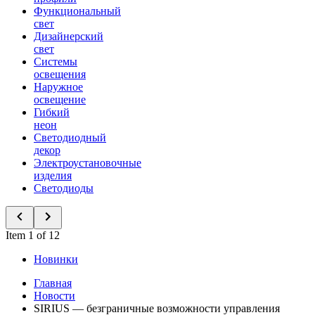
Функциональный
свет
Дизайнерский
свет
Системы
освещения
Наружное
освещение
Гибкий
неон
Светодиодный
декор
Электроустановочные
изделия
Светодиоды
Item 1 of 12
Новинки
Главная
Новости
SIRIUS — безграничные возможности управления