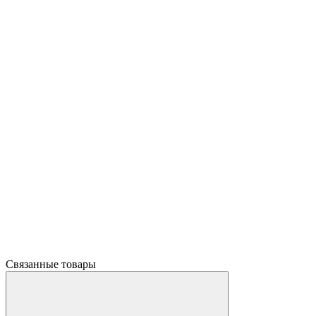
Связанные товары