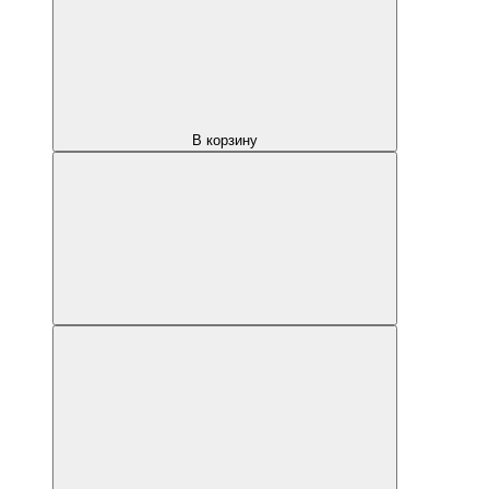
В корзину