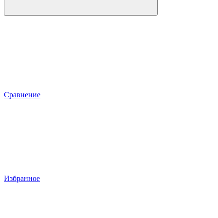
Сравнение
Избранное