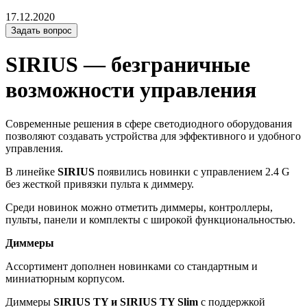
17.12.2020
Задать вопрос
SIRIUS — безграничные
возможности управления
Современные решения в сфере светодиодного оборудования
позволяют создавать устройства для эффективного и удобного
управления.
В линейке
SIRIUS
появились новинки с управлением 2.4 G
без жесткой привязки пульта к диммеру.
Среди новинок можно отметить диммеры, контроллеры,
пульты, панели и комплекты с широкой функциональностью.
Диммеры
Ассортимент дополнен новинками со стандартным и
миниатюрным корпусом.
Диммеры
SIRIUS TY и SIRIUS TY Slim
с поддержкой