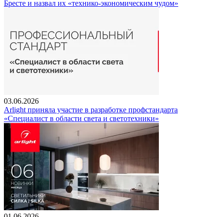
Бресте и назвал их «технико-экономическим чудом»
03.06.2026
Arlight приняла участие в разработке профстандарта
«Специалист в области света и светотехники»
01.06.2026