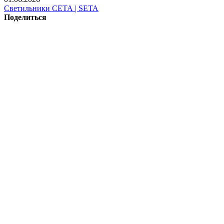
Светильники СЕТА | SETA
Поделиться