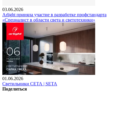
03.06.2026
Arlight приняла участие в разработке профстандарта
«Специалист в области света и светотехники»
01.06.2026
Светильники СЕТА | SETA
Поделиться