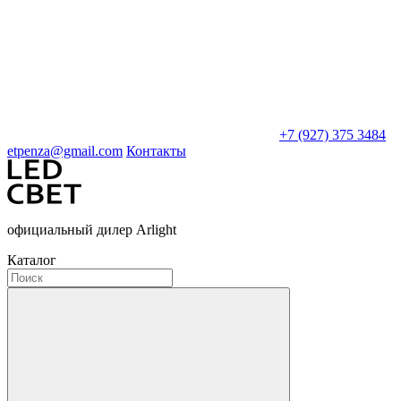
+7 (927) 375 3484
etpenza@gmail.com
Контакты
официальный дилер Arlight
Каталог