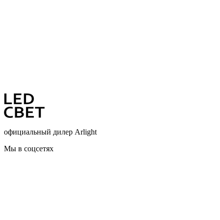
официальный дилер Arlight
Мы в соцсетях