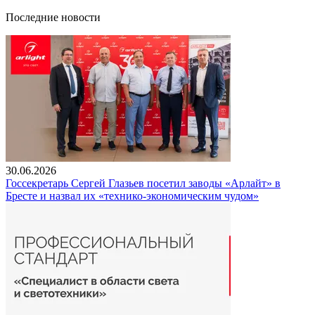
Последние новости
30.06.2026
Госсекретарь Сергей Глазьев посетил заводы «Арлайт» в
Бресте и назвал их «технико-экономическим чудом»