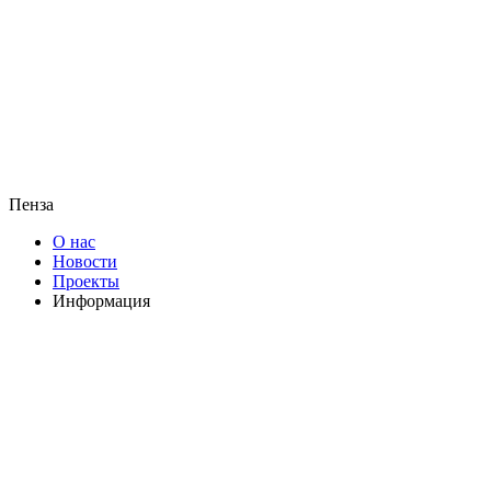
Пенза
О нас
Новости
Проекты
Информация