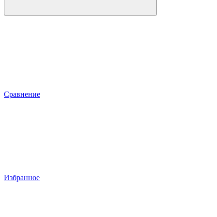
Сравнение
Избранное