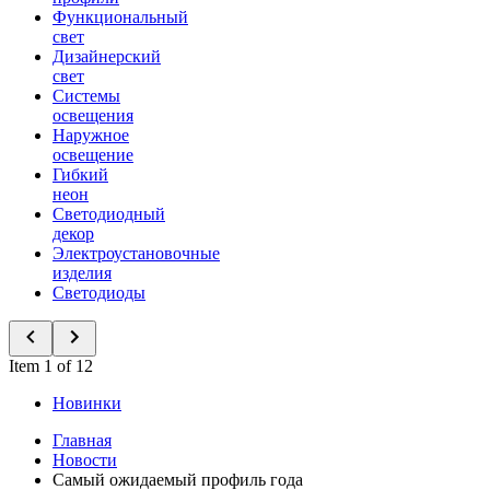
Функциональный
свет
Дизайнерский
свет
Системы
освещения
Наружное
освещение
Гибкий
неон
Светодиодный
декор
Электроустановочные
изделия
Светодиоды
Item 1 of 12
Новинки
Главная
Новости
Самый ожидаемый профиль года