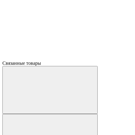
Связанные товары