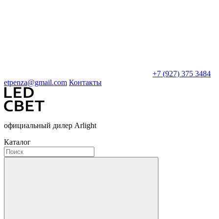
+7 (927) 375 3484
etpenza@gmail.com
Контакты
официальный дилер Arlight
Каталог