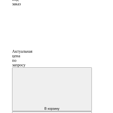
заказ
Актуальная
цена
по
запросу
В корзину