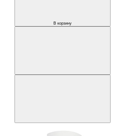
В корзину