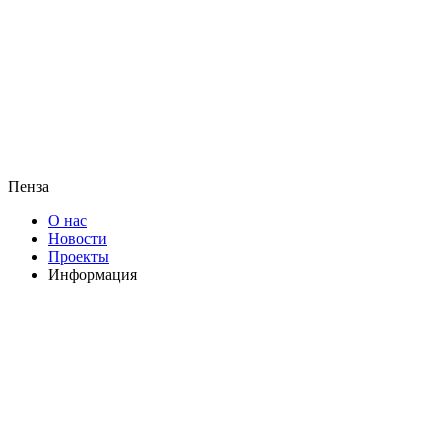
Пенза
О нас
Новости
Проекты
Информация