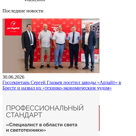
Последние новости
30.06.2026
Госсекретарь Сергей Глазьев посетил заводы «Арлайт» в
Бресте и назвал их «технико-экономическим чудом»