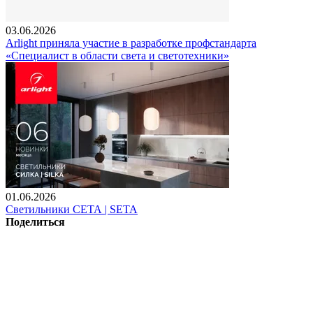
03.06.2026
Arlight приняла участие в разработке профстандарта
«Специалист в области света и светотехники»
01.06.2026
Светильники СЕТА | SETA
Поделиться