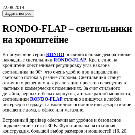
22.08.2019
Задать вопрос
RONDO-FLAP – светильники
на кронштейне
В популярной серии
RONDO
появились новые декоративные
накладные светильники
RONDO-FLAP
. Крепление на
кронштейн обеспечивает регулировку угла наклона
o
светильника на 90
, что очень удобно при направлении
светового потока в разные стороны. Светильники станут
отличным решением для реализации проектов освещения в
частных и коммерческих помещениях. За счет стильного
дизайна, черных и белых корпусов, а также разной мощности,
светильники
RONDO-FLAP
отлично впишутся в любой
интерьер и создадут гармоничное основное или декоративное
освещение дома, в офисе или магазине.
Встроенный драйвер обеспечивает удобное и безопасное
подключение к сети 230 В. Функциональная откидная
конструкция, большой выбор размеров и мощностей (16, 20,