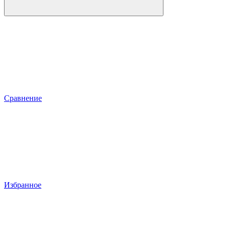
Сравнение
Избранное