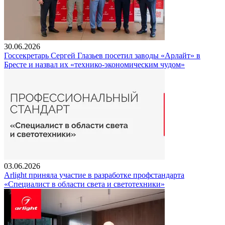
30.06.2026
Госсекретарь Сергей Глазьев посетил заводы «Арлайт» в
Бресте и назвал их «технико-экономическим чудом»
03.06.2026
Arlight приняла участие в разработке профстандарта
«Специалист в области света и светотехники»