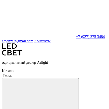
+7 (927) 375 3484
etpenza@gmail.com
Контакты
официальный дилер Arlight
Каталог