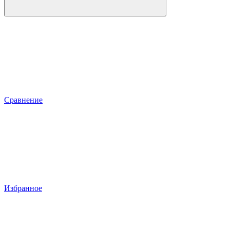
Сравнение
Избранное