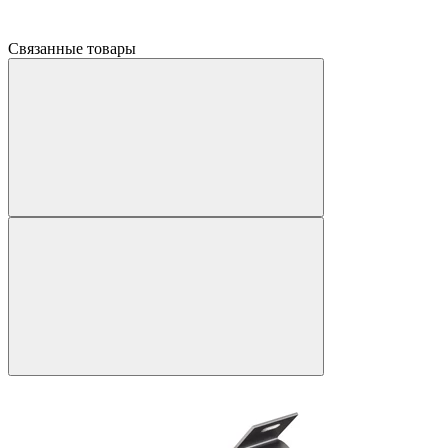
Связанные товары