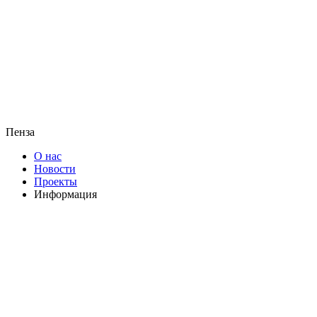
Пенза
О нас
Новости
Проекты
Информация