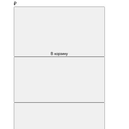
₽
В корзину