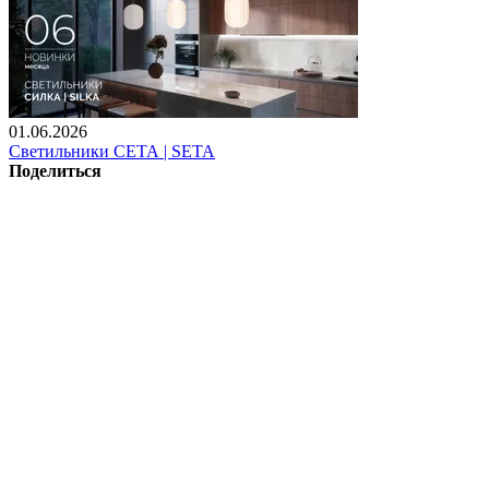
01.06.2026
Светильники СЕТА | SETA
Поделиться