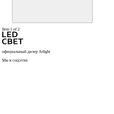
Item 1 of 2
официальный дилер Arlight
Мы в соцсетях