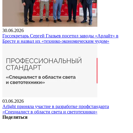
30.06.2026
Госсекретарь Сергей Глазьев посетил заводы «Арлайт» в
Бресте и назвал их «технико-экономическим чудом»
03.06.2026
Arlight приняла участие в разработке профстандарта
«Специалист в области света и светотехники»
Поделиться