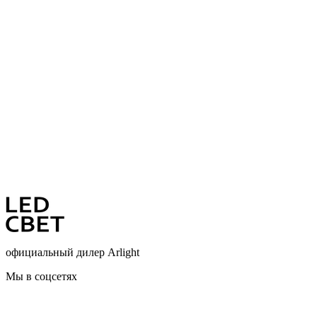
официальный дилер Arlight
Мы в соцсетях