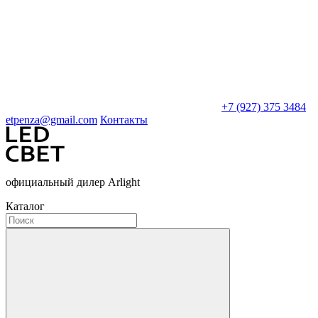
+7 (927) 375 3484
etpenza@gmail.com
Контакты
официальный дилер Arlight
Каталог