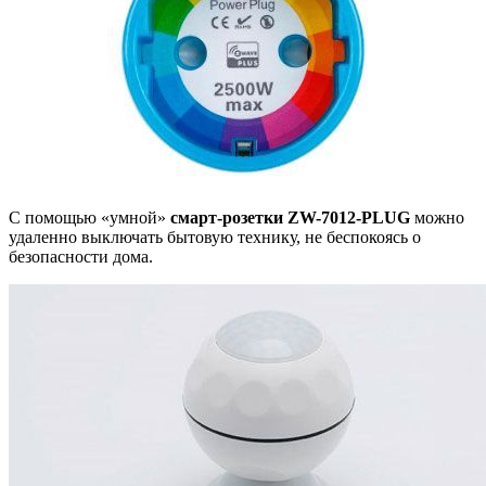
С помощью «умной»
смарт-розетки
ZW-7012-PLUG
можно
удаленно выключать бытовую технику, не беспокоясь о
безопасности дома.