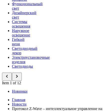
Функциональный
свет
Дизайнерский
свет
Системы
освещения
Наружное
освещение
Гибкий
неон
Светодиодный
декор
Электроустановочные
изделия
Светодиоды
Item 1 of 12
Новинки
Главная
Новости
Протокол Z-Wave – интеллектуальное управление на