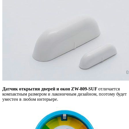
Датчик открытия дверей и окон ZW-809-SUF
отличается
компактным размером
и лаконичным дизайном, поэтому будет
уместен в любом интерьере.