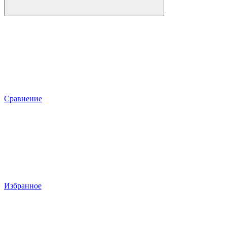
Сравнение
Избранное