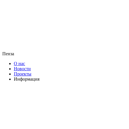
Пенза
О нас
Новости
Проекты
Информация