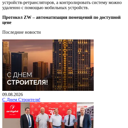
устройств-ретрансляторов, а контролировать систему можно
удаленно с помощью мобильных устройств.
Протокол ZW – автоматизация помещений по доступной
цене
Последние новости
09.08.2026
С Днем Строителя!