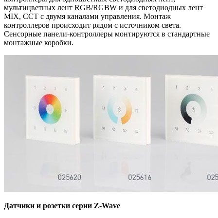
мультицветных лент RGB/RGBW и для светодиодных лент
MIX, CCT с двумя каналами управления. Монтаж
контроллеров происходит рядом с источником света.
Сенсорные панели-контроллеры монтируются в стандартные
монтажные коробки.
Датчики и розетки серии Z-Wave