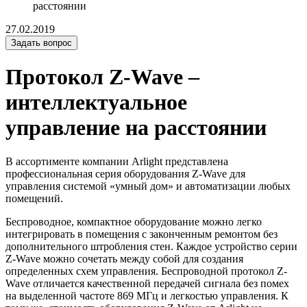
расстоянии
27.02.2019
Задать вопрос
Протокол Z-Wave –
интеллектуальное
управление на расстоянии
В ассортименте компании Arlight представлена
профессиональная серия оборудования Z-Wave для
управления системой «умный дом» и автоматизации любых
помещений.
Беспроводное, компактное оборудование можно легко
интегрировать в помещения с законченным ремонтом без
дополнительного штробления стен. Каждое устройство серии
Z-Wave можно сочетать между собой для создания
определенных схем управления. Беспроводной протокол Z-
Wave отличается качественной передачей сигнала без помех
на выделенной частоте 869 МГц и легкостью управления. К