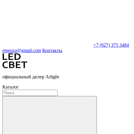
+7 (927) 375 3484
etpenza@gmail.com
Контакты
официальный дилер Arlight
Каталог