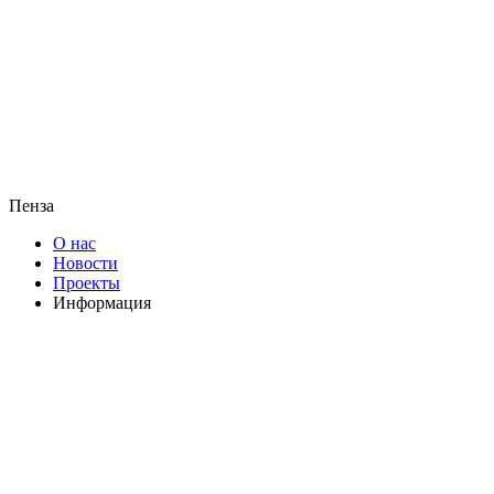
Пенза
О нас
Новости
Проекты
Информация