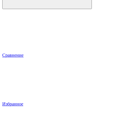
Сравнение
Избранное