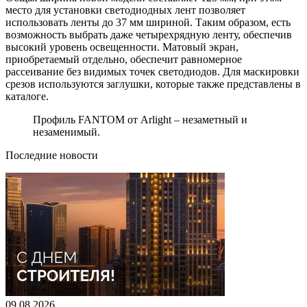
место для установки светодиодных лент позволяет
использовать ленты до 37 мм шириной. Таким образом, есть
возможность выбрать даже четырехрядную ленту, обеспечив
высокий уровень освещенности. Матовый экран,
приобретаемый отдельно, обеспечит равномерное
рассеивание без видимых точек светодиодов. Для маскировки
срезов используются заглушки, которые также представлены в
каталоге.
Профиль FANTOM от Arlight – незаметный и
незаменимый.
Последние новости
09.08.2026