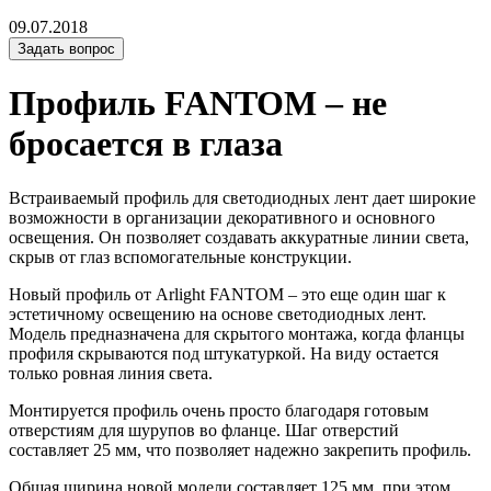
09.07.2018
Задать вопрос
Профиль FANTOM – не
бросается в глаза
Встраиваемый профиль для светодиодных лент дает широкие
возможности в организации декоративного и основного
освещения. Он позволяет создавать аккуратные линии света,
скрыв от глаз вспомогательные конструкции.
Новый профиль от Arlight FANTOM – это еще один шаг к
эстетичному освещению на основе светодиодных лент.
Модель предназначена для скрытого монтажа, когда фланцы
профиля скрываются под штукатуркой. На виду остается
только ровная линия света.
Монтируется профиль очень просто благодаря готовым
отверстиям для шурупов во фланце. Шаг отверстий
составляет 25 мм, что позволяет надежно закрепить профиль.
Общая ширина новой модели составляет 125 мм, при этом