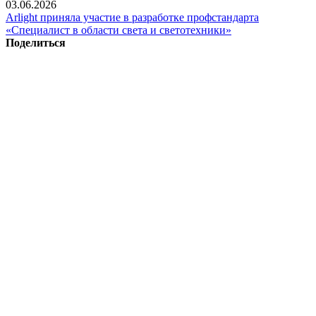
03.06.2026
Arlight приняла участие в разработке профстандарта
«Специалист в области света и светотехники»
Поделиться