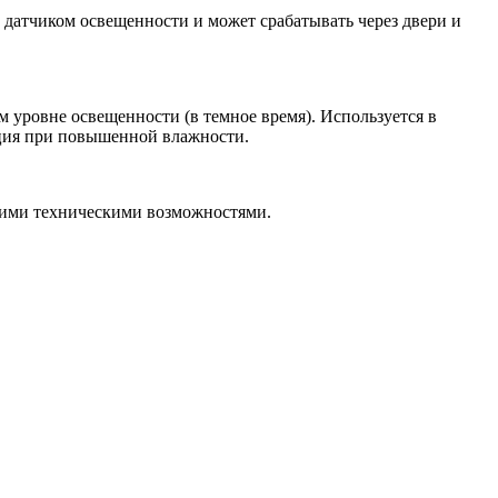
 датчиком освещенности и может срабатывать через двери и
м уровне освещенности (в темное время). Используется в
ация при повышенной влажности.
кими техническими возможностями.