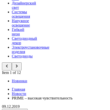
Дизайнерский
свет
Системы
освещения
Наружное
освещение
Гибкий
неон
Светодиодный
декор
Электроустановочные
изделия
Светодиоды
Item 1 of 12
Новинки
Главная
Новости
PRIME – высокая чувствительность
09.12.2019