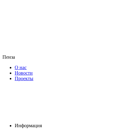
Пенза
О нас
Новости
Проекты
Информация