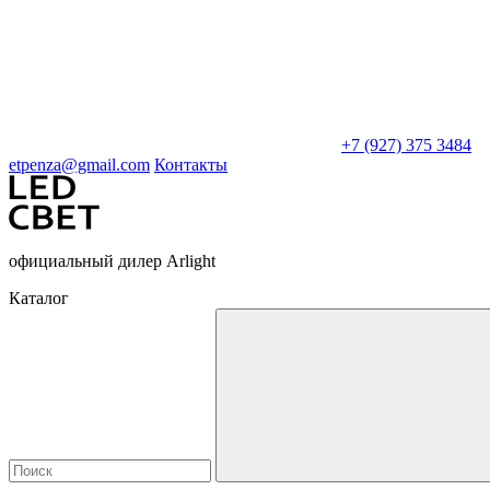
+7 (927) 375 3484
etpenza@gmail.com
Контакты
официальный дилер Arlight
Каталог