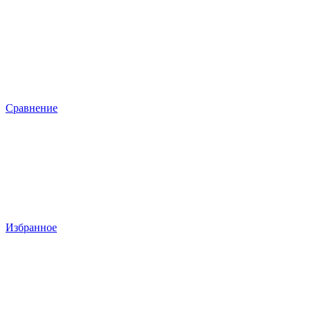
Сравнение
Избранное