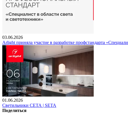
03.06.2026
Arlight приняла участие в разработке профстандарта «Специали
01.06.2026
Светильники СЕТА | SETA
Поделиться