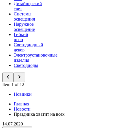
Дизайнерский
свет
Системы
освещения
Наружное
освещение
Гибкий
неон
Светодиодный
декор
Электроустановочные
изделия
Светодиоды
Item 1 of 12
Новинки
Главная
Новости
Праздника хватит на всех
14.07.2020