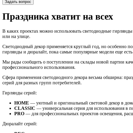
Задать вопрос
Праздника хватит на всех
В каких проектах можно использовать светодиодные гирлянды
или на улице.
Светодиодный декор применяется круглый год, но особенно по
гирлянды и дюралайт, пока самые популярные модели еще есть
Мы рады сообщить о поступлении на склады новой партии кач
профессионального использования.
Сфера применения светодиодного декора весьма обширна: праз
серий для разных групп потребителей.
Гирлянды серий:
HOME
— уютный и оригинальный световой декор в дома
CLASSIC
— универсальная серия для использования в п
PRO
— для профессиональных проектов освещения, расш
Дюралайт серий: