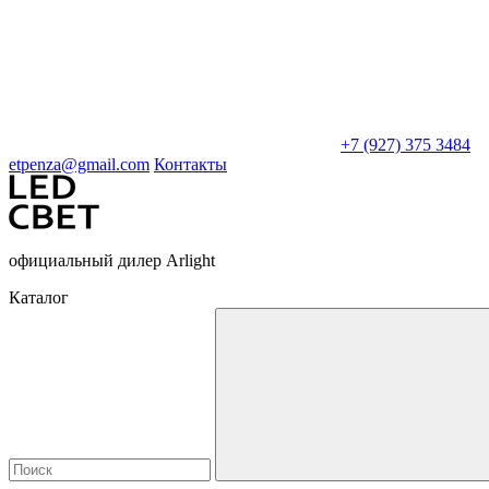
+7 (927) 375 3484
etpenza@gmail.com
Контакты
официальный дилер Arlight
Каталог