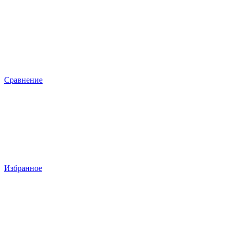
Сравнение
Избранное