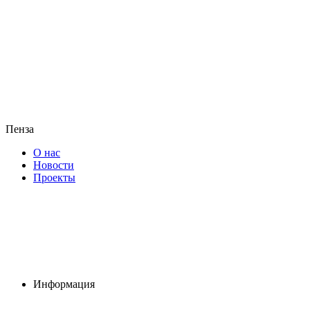
Пенза
О нас
Новости
Проекты
Информация