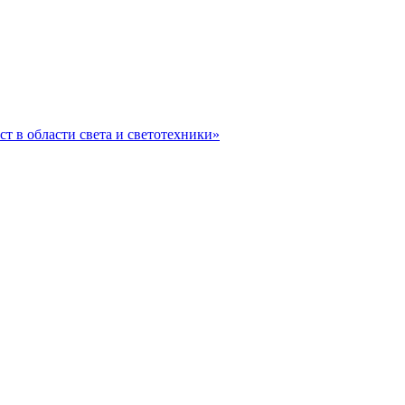
ст в области света и светотехники»