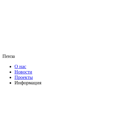
Пенза
О нас
Новости
Проекты
Информация