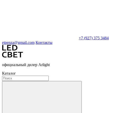
+7 (927) 375 3484
etpenza@gmail.com
Контакты
официальный дилер Arlight
Каталог