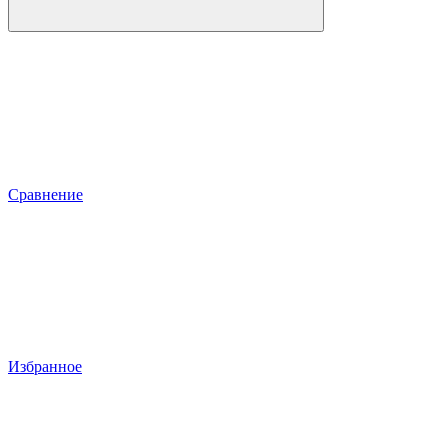
Сравнение
Избранное