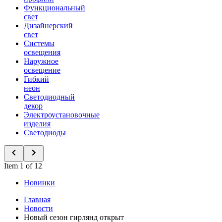
Функциональный
свет
Дизайнерский
свет
Системы
освещения
Наружное
освещение
Гибкий
неон
Светодиодный
декор
Электроустановочные
изделия
Светодиоды
Item 1 of 12
Новинки
Главная
Новости
Новый сезон гирлянд открыт