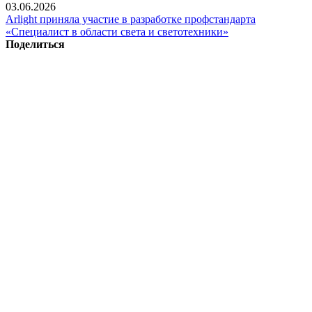
03.06.2026
Arlight приняла участие в разработке профстандарта
«Специалист в области света и светотехники»
Поделиться