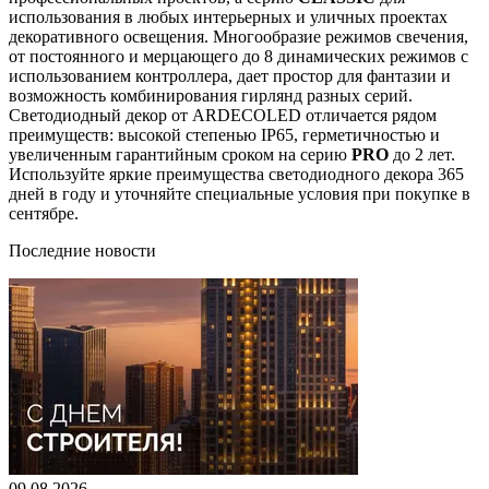
использования в любых интерьерных и уличных проектах
декоративного освещения. Многообразие режимов свечения,
от постоянного и мерцающего до 8 динамических режимов с
использованием контроллера, дает простор для фантазии и
возможность комбинирования гирлянд разных серий.
Светодиодный декор от ARDECOLED отличается рядом
преимуществ: высокой степенью IP65, герметичностью и
увеличенным гарантийным сроком на серию
PRO
до 2 лет.
Используйте яркие преимущества светодиодного декора 365
дней в году и уточняйте специальные условия при покупке в
сентябре.
Последние новости
09.08.2026