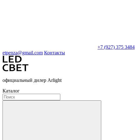
+7 (927) 375 3484
etpenza@gmail.com
Контакты
официальный дилер Arlight
Каталог