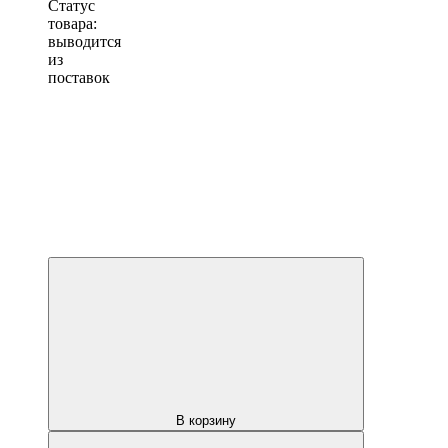
Статус
товара:
выводится
из
поставок
В корзину