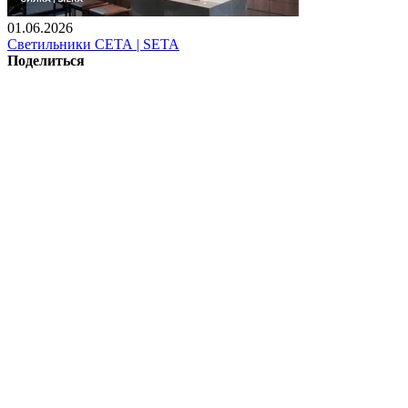
01.06.2026
Светильники СЕТА | SETA
Поделиться