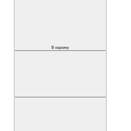
В корзину