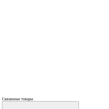
Связанные товары