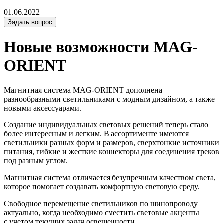
01.06.2022
Задать вопрос
Новые возможности MAG-
ORIENT
Магнитная система MAG-ORIENT дополнена
разнообразными светильниками с модным дизайном, а также
новыми аксессуарами.
Создание индивидуальных световых решений теперь стало
более интересным и легким. В ассортименте имеются
светильники разных форм и размеров, сверхтонкие источники
питания, гибкие и жесткие коннекторы для соединения треков
под разным углом.
Магнитная система отличается безупречным качеством света,
которое помогает создавать комфортную световую среду.
Свободное перемещение светильников по шинопроводу
актуально, когда необходимо сместить световые акценты
с учетом текущих задач освещенности.