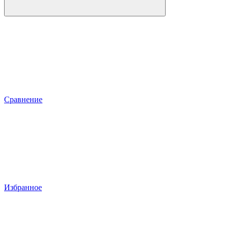
Сравнение
Избранное