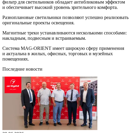
фильтр для светильников обладает антибликовым эффектом
и обеспечивает высокий уровень зрительного комфорта.
Разноплановые светильники позволяют успешно реализовать
оригинальные проекты освещения.
Магнитные треки устанавливаются несколькими способами:
накладным, подвесным и встраиваемым.
Система MAG-ORIENT имеет широкую сферу применения
и актуальна в жилых, офисных, торговых и музейных
помещениях.
Последние новости