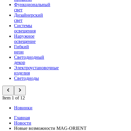
Функциональный
свет
Дизайнерский
свет
Системы
освещения
Наружное
освещение
Гибкий
неон
Светодиодный
декор
Электроустановочные
изделия
Светодиоды
Item 1 of 12
Новинки
Главная
Новости
Новые возможности MAG-ORIENT