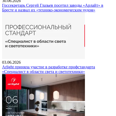
30.06.2026
Госсекретарь Сергей Глазьев посетил заводы «Арлайт» в
Бресте и назвал их «технико-экономическим чудом»
03.06.2026
Arlight приняла участие в разработке профстандарта
«Специалист в области света и светотехники»