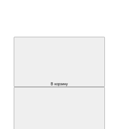
В корзину