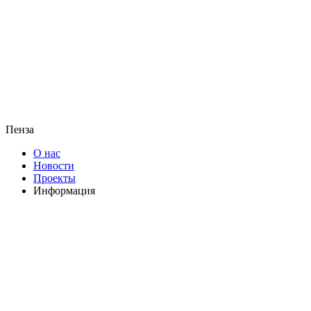
Пенза
О нас
Новости
Проекты
Информация