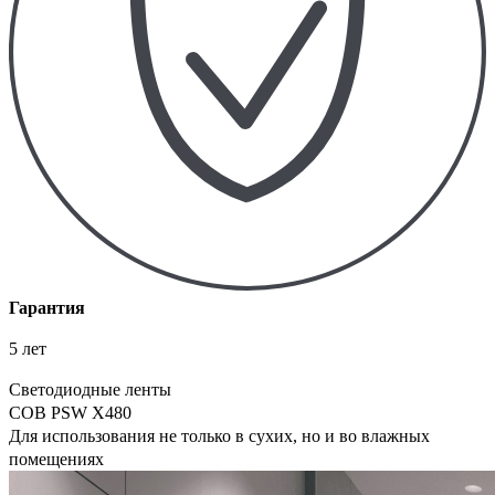
Гарантия
5 лет
Светодиодные ленты
COB PSW X480
Для использования не только в сухих, но и во влажных
помещениях