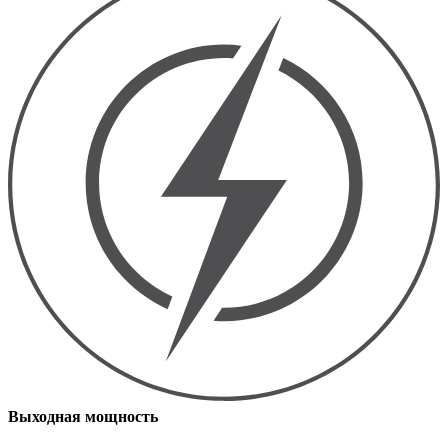
Выходная мощность