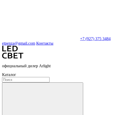
+7 (927) 375 3484
etpenza@gmail.com
Контакты
официальный дилер Arlight
Каталог