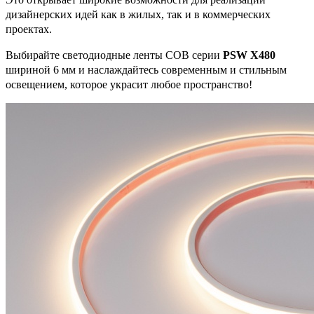
дизайнерских идей как в жилых, так и в коммерческих
проектах.
Выбирайте светодиодные ленты COB серии
PSW X480
шириной 6 мм и наслаждайтесь современным и стильным
освещением, которое украсит любое пространство!