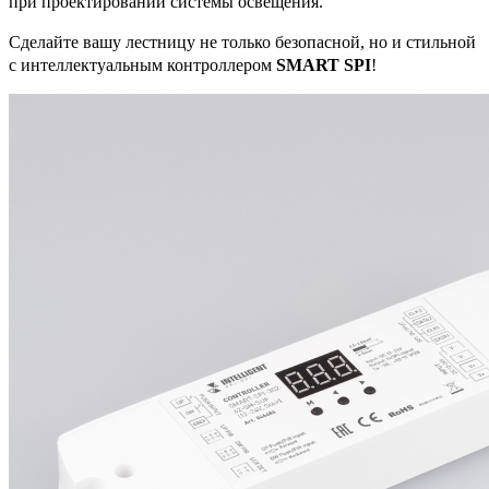
при проектировании системы освещения.
Сделайте вашу лестницу не только безопасной, но и стильной
с интеллектуальным контроллером
SMART SPI
!