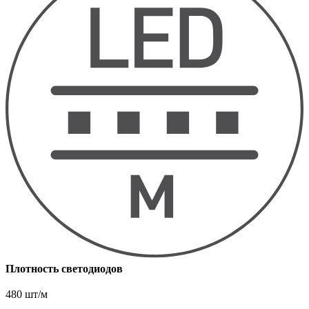
Плотность светодиодов
480 шт/м