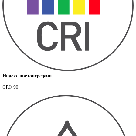
Индекс цветопередачи
CRI>90