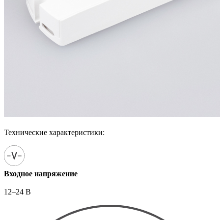
Технические характеристики:
Входное напряжение
12–24 В