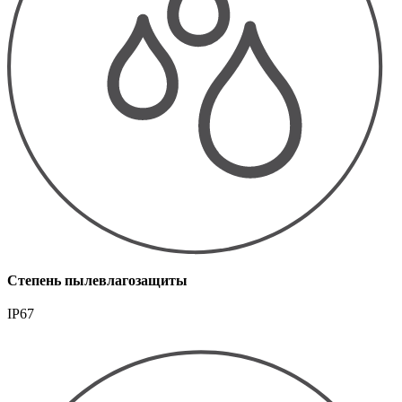
Степень пылевлагозащиты
IP67