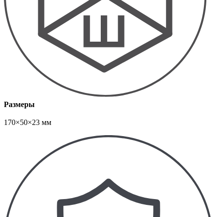
Размеры
170×50×23 мм