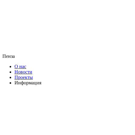
Пенза
О нас
Новости
Проекты
Информация