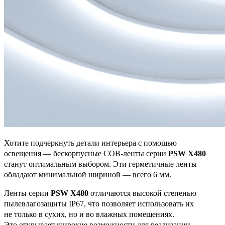
Хотите подчеркнуть детали интерьера с помощью
освещения — бескорпусные COB-ленты серии
PSW X480
станут оптимальным выбором. Эти герметичные ленты
обладают минимальной шириной — всего 6 мм.
Ленты серии
PSW X480
отличаются высокой степенью
пылевлагозащиты IP67, что позволяет использовать их
не только в сухих, но и во влажных помещениях.
Это открывает широкие возможности для реализации