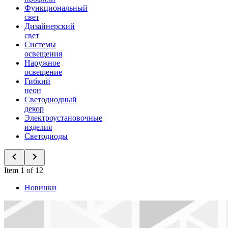
Функциональный
свет
Дизайнерский
свет
Системы
освещения
Наружное
освещение
Гибкий
неон
Светодиодный
декор
Электроустановочные
изделия
Светодиоды
Item 1 of 12
Новинки