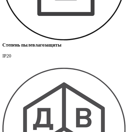
Степень пылевлагозащиты
IP20