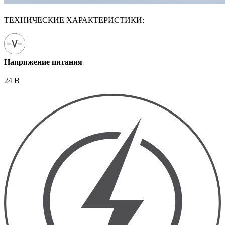
ТЕХНИЧЕСКИЕ ХАРАКТЕРИСТИКИ:
Напряжение питания
24 В