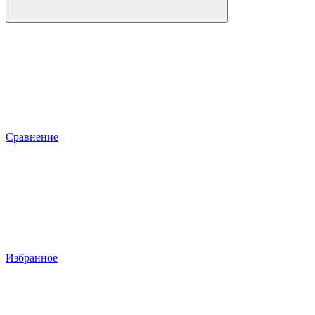
Сравнение
Избранное