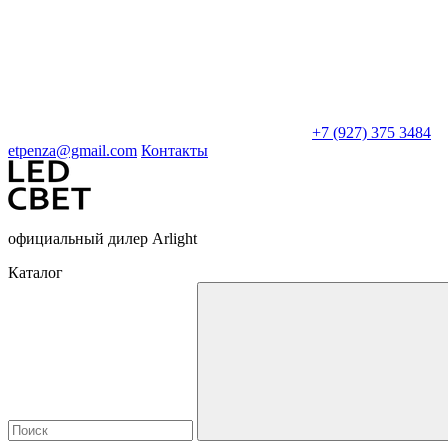
+7 (927) 375 3484
etpenza@gmail.com
Контакты
официальный дилер Arlight
Каталог