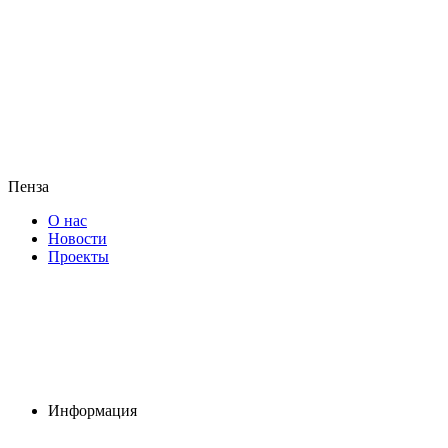
Пенза
О нас
Новости
Проекты
Информация