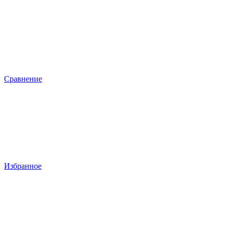
Сравнение
Избранное