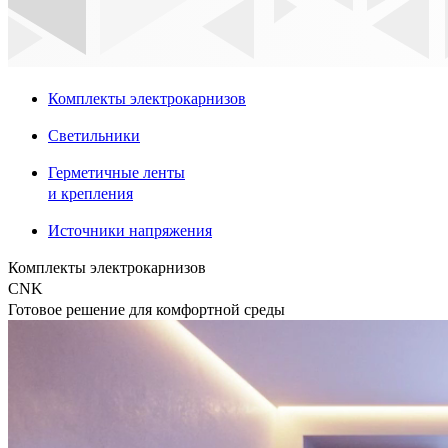
Комплекты электрокарнизов
Светильники
Герметичные ленты
и крепления
Источники напряжения
Комплекты электрокарнизов
CNK
Готовое решение для комфортной среды