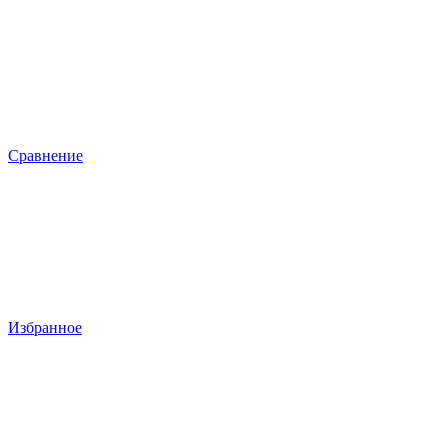
Сравнение
Избранное