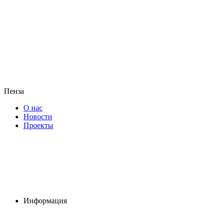
Пенза
О нас
Новости
Проекты
Информация