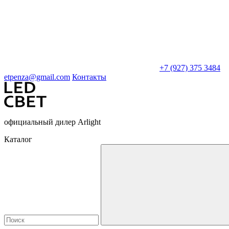
+7 (927) 375 3484
etpenza@gmail.com
Контакты
официальный дилер Arlight
Каталог