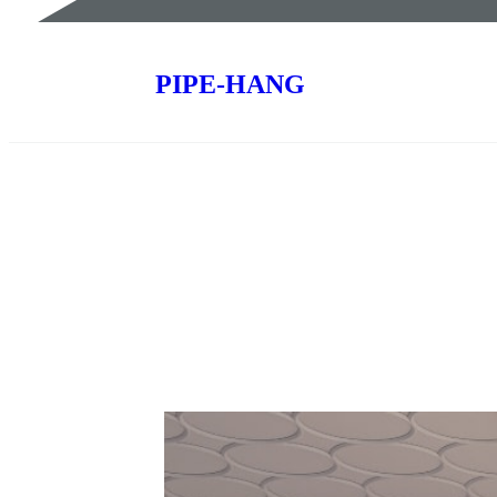
PIPE-HANG