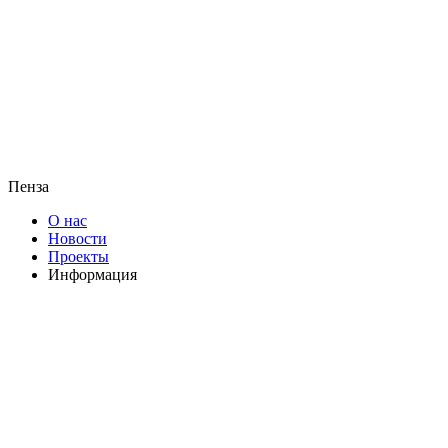
Пенза
О нас
Новости
Проекты
Информация