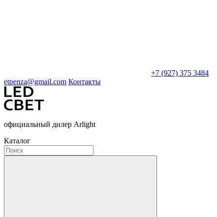
+7 (927) 375 3484
etpenza@gmail.com
Контакты
официальный дилер Arlight
Каталог