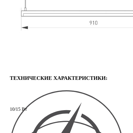
ТЕХНИЧЕСКИЕ ХАРАКТЕРИСТИКИ:
10/15 Вт