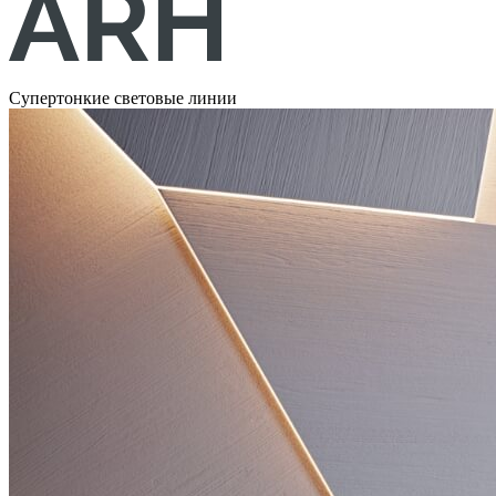
Супертонкие световые линии