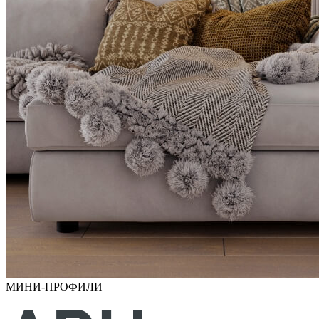
МИНИ-ПРОФИЛИ