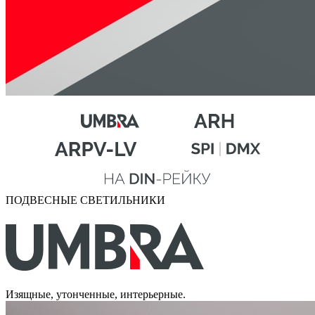
ПОДВЕСНЫЕ СВЕТИЛЬНИКИ
Изящные, утонченные, интерьерные.