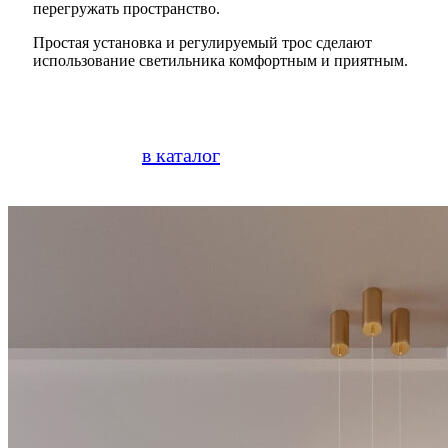
перегружать пространство.
Простая установка и регулируемый трос сделают
использование светильника комфортным и приятным.
в каталог