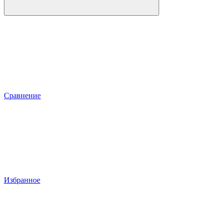
Сравнение
Избранное