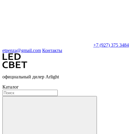
+7 (927) 375 3484
etpenza@gmail.com
Контакты
официальный дилер Arlight
Каталог