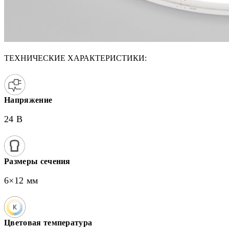
ТЕХНИЧЕСКИЕ ХАРАКТЕРИСТИКИ:
Напряжение
24 В
Размеры сечения
6×12 мм
Цветовая температура