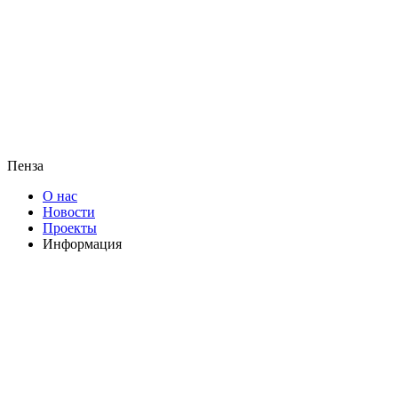
Пенза
О нас
Новости
Проекты
Информация