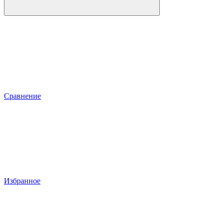
Сравнение
Избранное