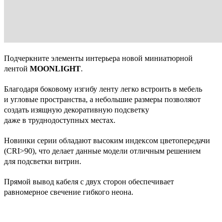
Подчеркните элементы интерьера новой миниатюрной
лентой
MOONLIGHT
.
Благодаря боковому изгибу ленту легко встроить в мебель
и угловые пространства, а небольшие размеры позволяют
создать изящную декоративную подсветку
даже в труднодоступных местах.
Новинки серии обладают высоким индексом цветопередачи
(CRI>90), что делает данные модели отличным решением
для подсветки витрин.
Прямой вывод кабеля с двух сторон обеспечивает
равномерное свечение гибкого неона.