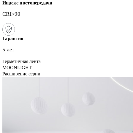
Индекс цветопередачи
CRI>90
Гарантия
5 лет
Герметичная лента
MOONLIGHT
Расширение серии