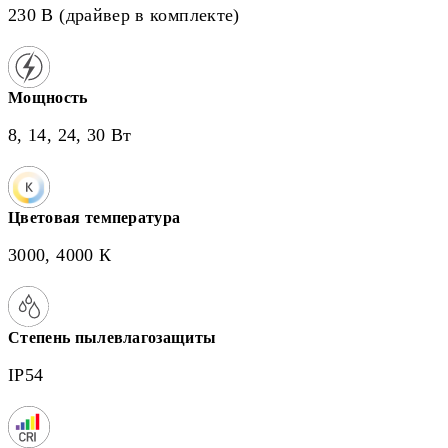
230 В (драйвер в комплекте)
Мощность
8, 14, 24, 30 Вт
Цветовая температура
3000, 4000 К
Степень пылевлагозащиты
IP54