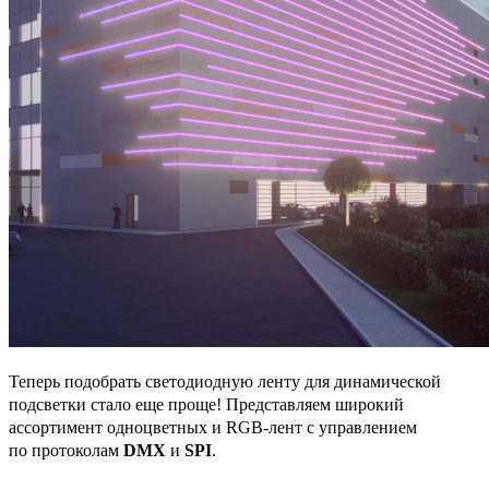
Теперь подобрать светодиодную ленту для динамической
подсветки стало еще проще! Представляем широкий
ассортимент одноцветных и RGB-лент с управлением
по протоколам
DMX
и
SPI
.