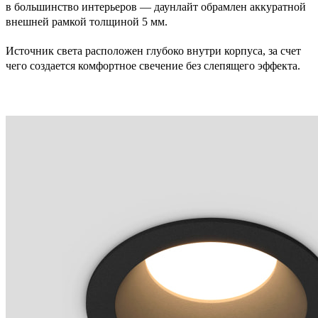
в большинство интерьеров — даунлайт обрамлен аккуратной
внешней рамкой толщиной 5 мм.
Источник света расположен глубоко внутри корпуса, за счет
чего создается комфортное свечение без слепящего эффекта.