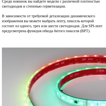
Среди новинок вы найдете модели с различной плотностью
светодиодов и степенью герметизации.
В зависимости от требуемой детализации динамического
изображения вы можете выбрать ленту, пиксель которой
состоит из одного, трех или шести светодиодов. Для SPI-лент
предусмотрена функция обхода битого пикселя (BPT).