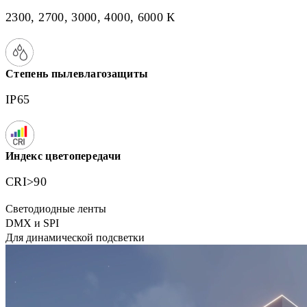
2300, 2700, 3000, 4000, 6000 К
Степень пылевлагозащиты
IP65
Индекс цветопередачи
CRI>90
Светодиодные ленты
DMX и SPI
Для динамической подсветки