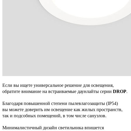
Если вы ищете универсальное решение для освещения,
обратите внимание на встраиваемые даунлайты серии
DROP
.
Благодаря повышенной степени пылевлагозащиты (IP54)
вы можете доверить им освещение как жилых пространств,
так и подсобных помещений, в том числе санузлов.
Минималистичный дизайн светильника впишется