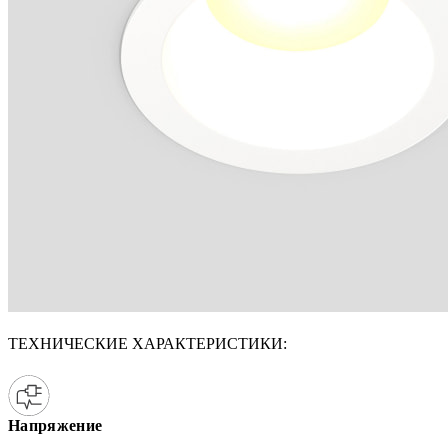
ТЕХНИЧЕСКИЕ ХАРАКТЕРИСТИКИ:
Напряжение