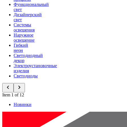
Функциональный
свет
Дизайнерский
свет
Системы
освещения
Наружное
освещение
Гибкий
неон
Светодиодный
декор
Электроустановочные
изделия
Светодиоды
Item 1 of 12
Новинки