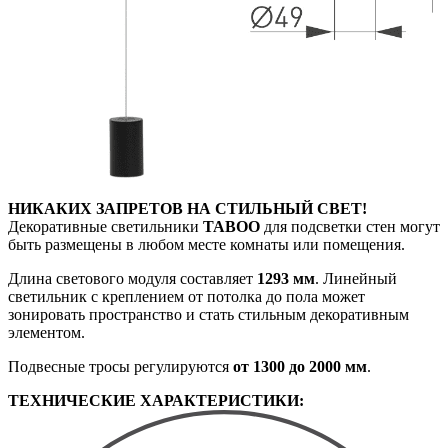
НИКАКИХ ЗАПРЕТОВ НА СТИЛЬНЫЙ СВЕТ!
Декоративные светильники
TABOO
для подсветки стен могут
быть размещены в любом месте комнаты или помещения.
Длина светового модуля составляет
1293 мм
. Линейный
светильник с креплением от потолка до пола может
зонировать пространство и стать стильным декоративным
элементом.
Подвесные тросы регулируются
от 1300 до 2000 мм
.
ТЕХНИЧЕСКИЕ ХАРАКТЕРИСТИКИ: