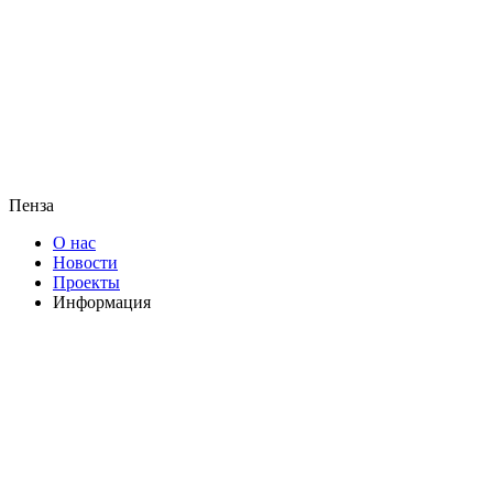
Пенза
О нас
Новости
Проекты
Информация