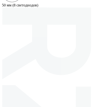
50 мм (8 светодиодов)