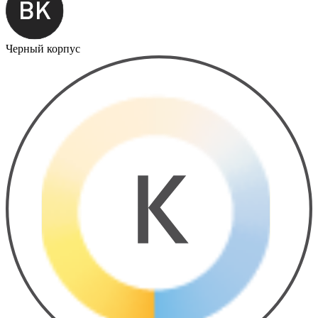
Черный корпус