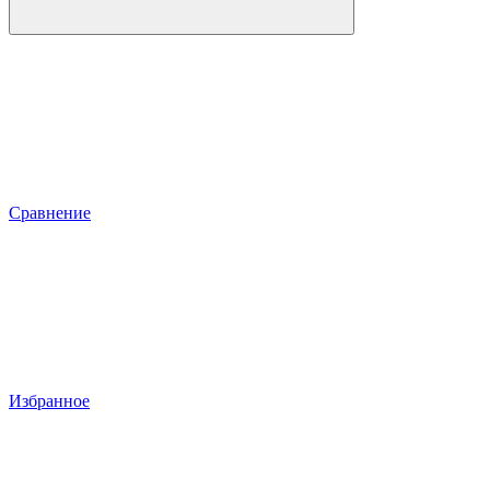
Сравнение
Избранное