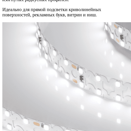
Идеально для прямой подсветки криволинейных
поверхностей, рекламных букв, витрин и ниш.