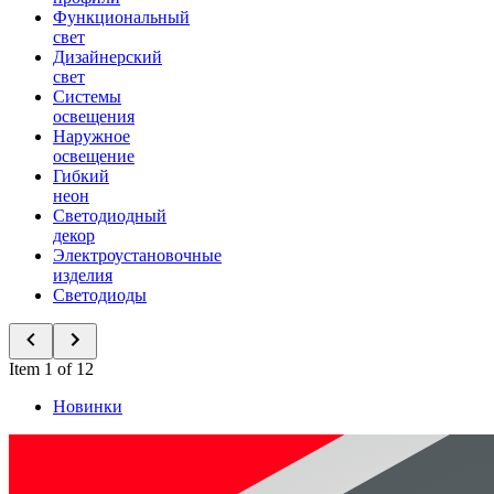
Функциональный
свет
Дизайнерский
свет
Системы
освещения
Наружное
освещение
Гибкий
неон
Светодиодный
декор
Электроустановочные
изделия
Светодиоды
Item 1 of 12
Новинки