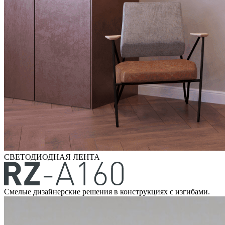
СВЕТОДИОДНАЯ ЛЕНТА
Смелые дизайнерские решения в конструкциях с изгибами.