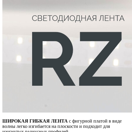
ШИРОКАЯ ГИБКАЯ ЛЕНТА
с фигурной платой в виде
волны легко изгибается на плоскости и подходит для
изогнутых радиусных профилей.