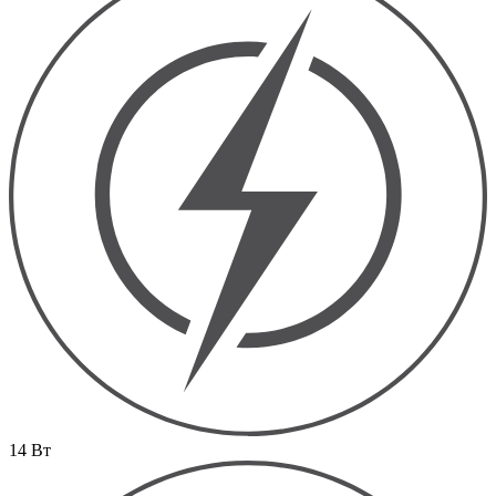
14 Вт