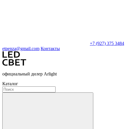
+7 (927) 375 3484
etpenza@gmail.com
Контакты
официальный дилер Arlight
Каталог