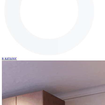
в каталог