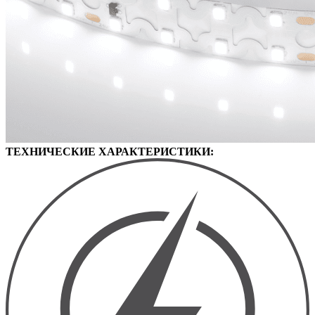
ТЕХНИЧЕСКИЕ ХАРАКТЕРИСТИКИ: