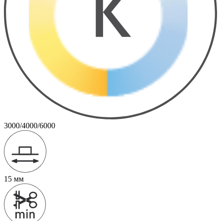
3000/4000/6000
15 мм