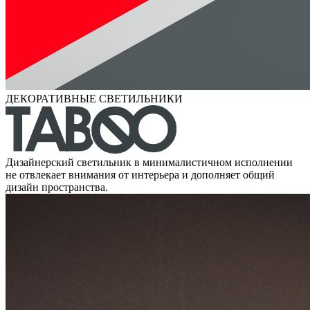
ДЕКОРАТИВНЫЕ СВЕТИЛЬНИКИ
Дизайнерский светильник в минималистичном исполнении
не отвлекает внимания от интерьера и дополняет общий
дизайн пространства.