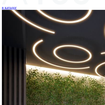
в каталог