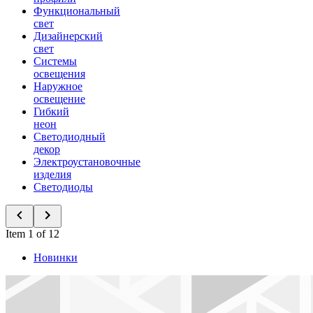
Функциональный
свет
Дизайнерский
свет
Системы
освещения
Наружное
освещение
Гибкий
неон
Светодиодный
декор
Электроустановочные
изделия
Светодиоды
Item 1 of 12
Новинки