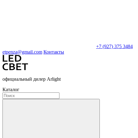
+7 (927) 375 3484
etpenza@gmail.com
Контакты
официальный дилер Arlight
Каталог