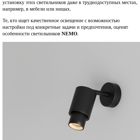
установку этих светильников даже в труднодоступных местах,
например, в мебели или нишах.
Те, кто ищет качественное освещение с возможностью
настройки под конкретные задачи и предпочтения, оценят
особенности светильников
NEMO
.