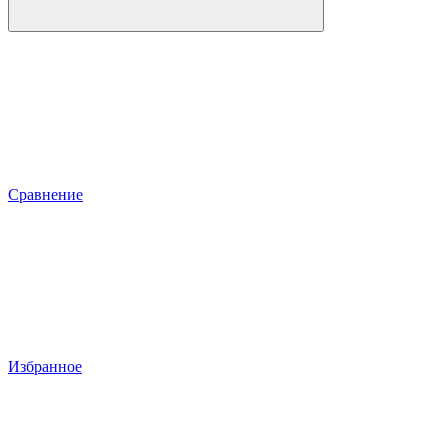
Сравнение
Избранное