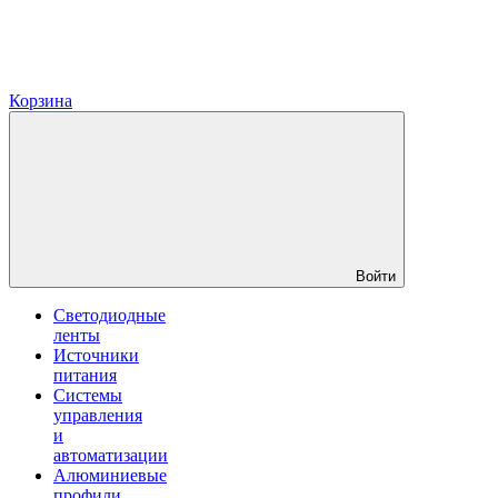
Корзина
Войти
Светодиодные
ленты
Источники
питания
Системы
управления
и
автоматизации
Алюминиевые
профили