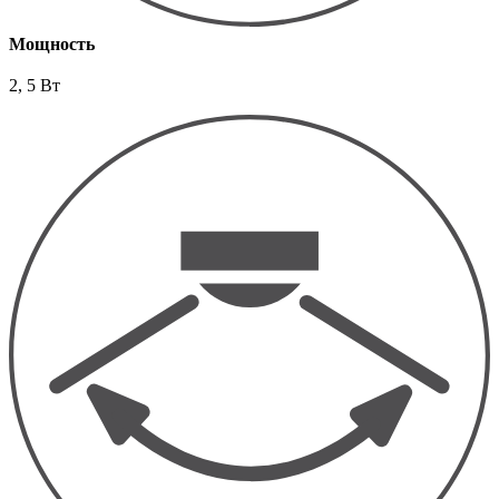
Мощность
2, 5 Вт