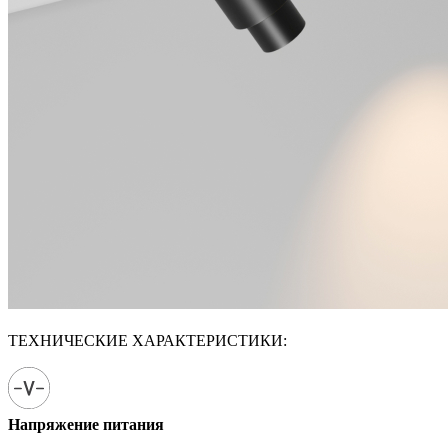
ТЕХНИЧЕСКИЕ ХАРАКТЕРИСТИКИ:
Напряжение питания