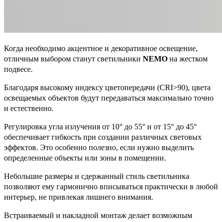
Когда необходимо акцентное и декоративное освещение,
отличным выбором станут светильники
NEMO
на жестком
подвесе.
Благодаря высокому индексу цветопередачи (CRI>90), цвета
освещаемых объектов будут передаваться максимально точно
и естественно.
Регулировка угла излучения от 10° до 55° и от 15° до 45°
обеспечивает гибкость при создании различных световых
эффектов. Это особенно полезно, если нужно выделить
определенные объекты или зоны в помещении.
Небольшие размеры и сдержанный стиль светильника
позволяют ему гармонично вписываться практически в любой
интерьер, не привлекая лишнего внимания.
Встраиваемый и накладной монтаж делает возможным