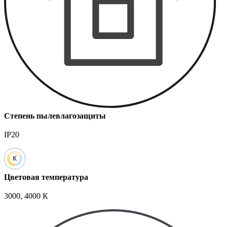
Степень пылевлагозащиты
IP20
Цветовая температура
3000, 4000 К