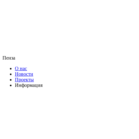
Пенза
О нас
Новости
Проекты
Информация