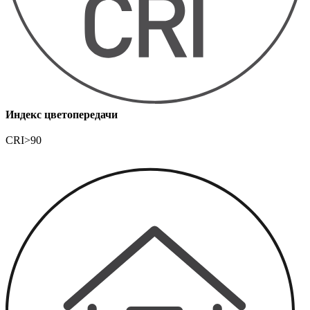
Индекс цветопередачи
CRI>90