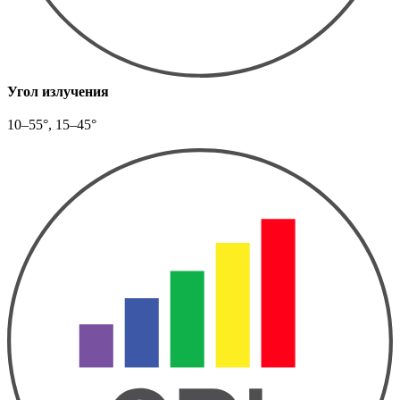
Угол излучения
10–55°, 15–45°