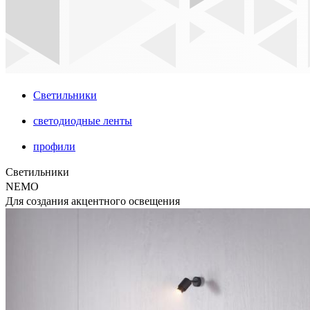
Светильники
светодиодные ленты
профили
Светильники
NEMO
Для создания акцентного освещения