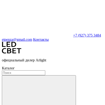
+7 (927) 375 3484
etpenza@gmail.com
Контакты
официальный дилер Arlight
Каталог