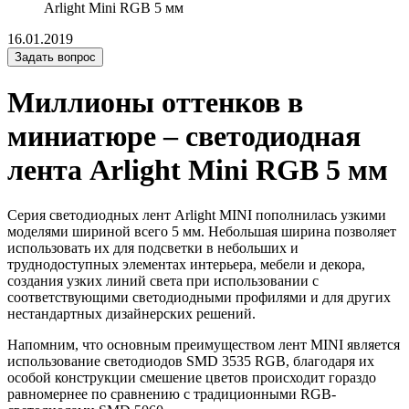
Arlight Mini RGB 5 мм
16.01.2019
Задать вопрос
Миллионы оттенков в
миниатюре – светодиодная
лента Arlight Mini RGB 5 мм
Серия светодиодных лент Arlight MINI пополнилась узкими
моделями шириной всего 5 мм. Небольшая ширина позволяет
использовать их для подсветки в небольших и
труднодоступных элементах интерьера, мебели и декора,
создания узких линий света при использовании с
соответствующими светодиодными профилями и для других
нестандартных дизайнерских решений.
Напомним, что основным преимуществом лент MINI является
использование светодиодов SMD 3535 RGB, благодаря их
особой конструкции смешение цветов происходит гораздо
равномернее по сравнению с традиционными RGB-