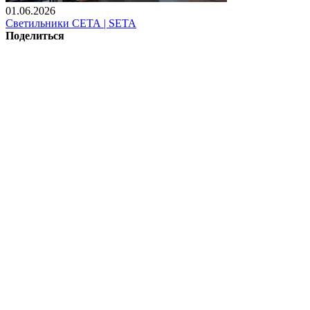
01.06.2026
Светильники СЕТА | SETA
Поделиться