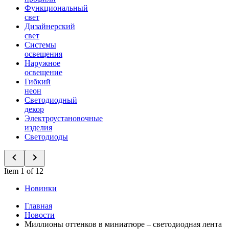
Функциональный
свет
Дизайнерский
свет
Системы
освещения
Наружное
освещение
Гибкий
неон
Светодиодный
декор
Электроустановочные
изделия
Светодиоды
Item 1 of 12
Новинки
Главная
Новости
Миллионы оттенков в миниатюре – светодиодная лента