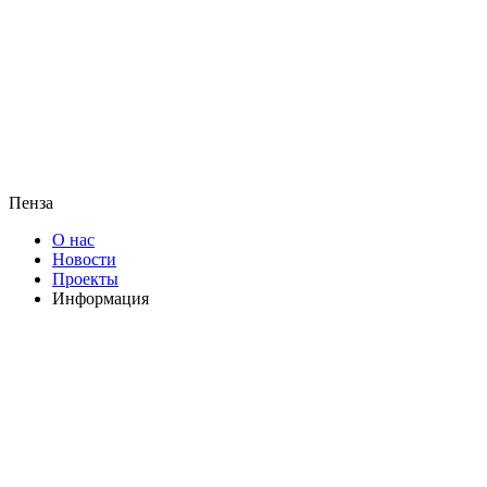
Пенза
О нас
Новости
Проекты
Информация