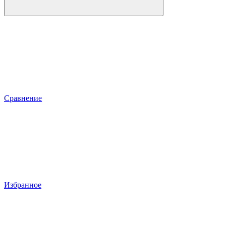
Сравнение
Избранное