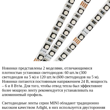
Новинки представлены 2 моделями, отличающимися
плотностью установки светодиодов: 60 шт./м (300
светодиодов на 5 м) и 120 шт./м (600 светодиодов на 5 м).
Новинки питаются постоянным напряжением 24 В, мощность
– 6 и 8 Вт/м. Для того, чтобы отвод тепла был эффективнее
более мощную ленту рекомендуется устанавливать на
алюминиевый профиль.
Светодиодные ленты серии MINI обладают традиционно
высоким качеством Arlight, в них используется двусторонняя