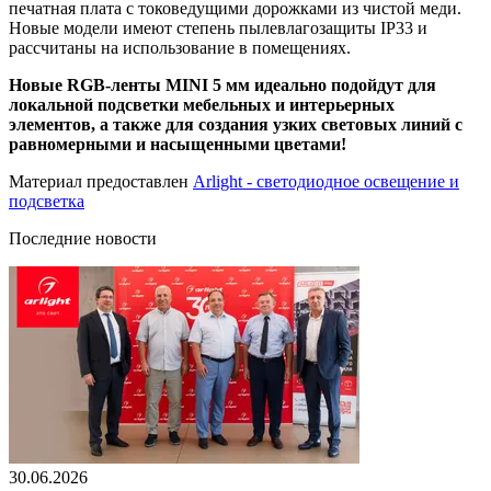
печатная плата с токоведущими дорожками из чистой меди.
Новые модели имеют степень пылевлагозащиты IP33 и
рассчитаны на использование в помещениях.
Новые RGB-ленты MINI 5 мм идеально подойдут для
локальной подсветки мебельных и интерьерных
элементов, а также для создания узких световых линий с
равномерными и насыщенными цветами!
Материал предоставлен
Arlight - светодиодное освещение и
подсветка
Последние новости
30.06.2026