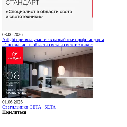
03.06.2026
Arlight приняла участие в разработке профстандарта
«Специалист в области света и светотехники»
01.06.2026
Светильники СЕТА | SETA
Поделиться