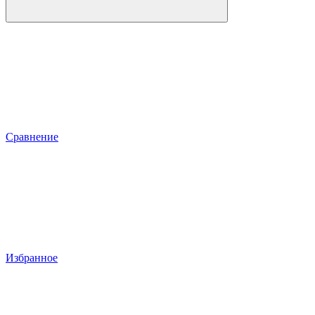
Сравнение
Избранное