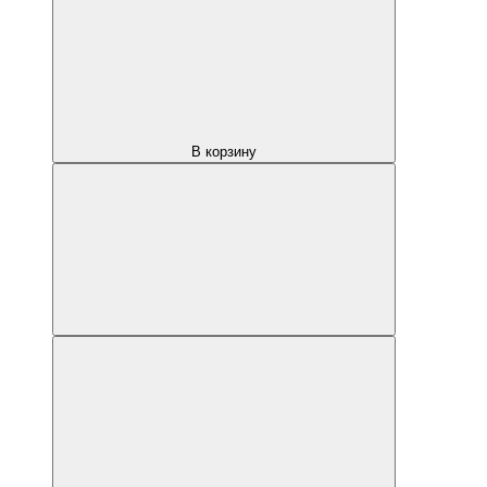
В корзину