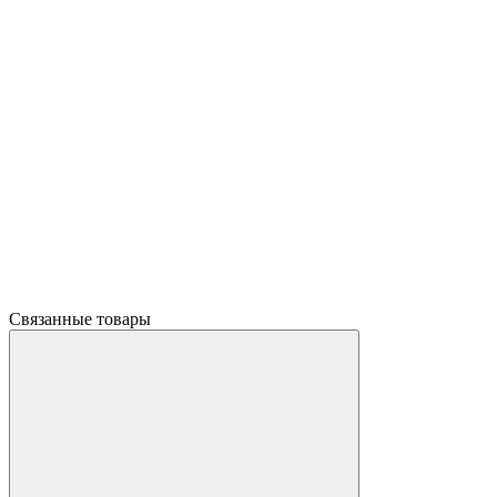
Связанные товары