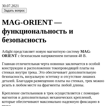
30.07.2021
Задать вопрос
MAG-ORIENT —
функциональность и
безопасность
Arlight представляет новую магнитную систему
MAG-
ORIENT
с безопасным напряжением питания 48 В.
Главная отличительная черта новинки заключается в особой
конструкции и расположении токопроводящей платы на
стенках внутри трека. Это обеспечивает дополнительную
безопасность, визуальную эстетику и отсутствие лишних
деталей. Благодаря размещению платы на стенках, трек можно
резать в любом месте на фрагменты любой длины.
Крепление светильников в трек осуществляется с помощью
магнитов и дополнительных механических креплений,
которые обеспечивают максимально надежную фиксацию в
треке.