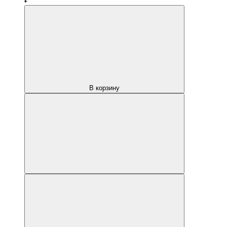
В корзину