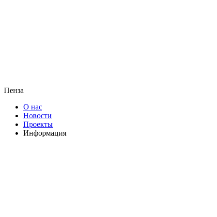
Пенза
О нас
Новости
Проекты
Информация