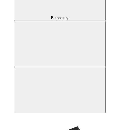
В корзину