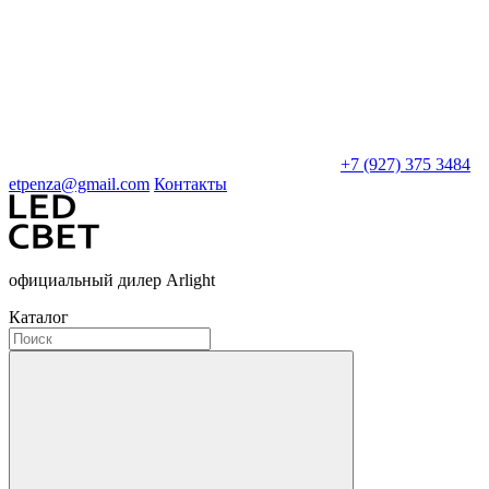
+7 (927) 375 3484
etpenza@gmail.com
Контакты
официальный дилер Arlight
Каталог