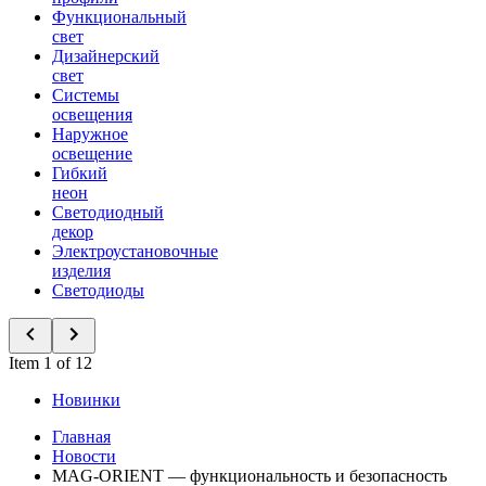
Функциональный
свет
Дизайнерский
свет
Системы
освещения
Наружное
освещение
Гибкий
неон
Светодиодный
декор
Электроустановочные
изделия
Светодиоды
Item 1 of 12
Новинки
Главная
Новости
MAG-ORIENT — функциональность и безопасность