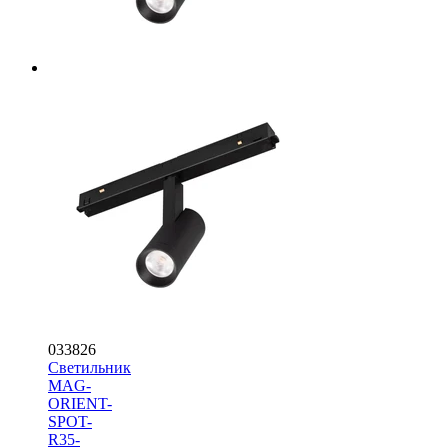
033826
Светильник
MAG-
ORIENT-
SPOT-
R35-