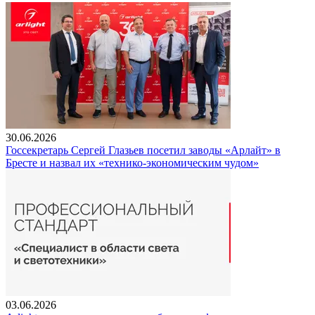
30.06.2026
Госсекретарь Сергей Глазьев посетил заводы «Арлайт» в
Бресте и назвал их «технико-экономическим чудом»
03.06.2026