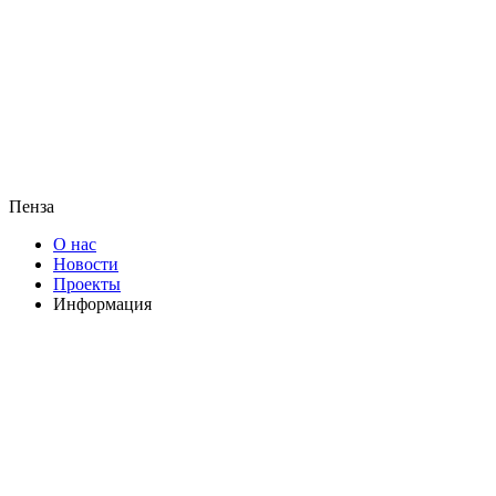
Пенза
О нас
Новости
Проекты
Информация