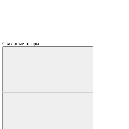
Связанные товары