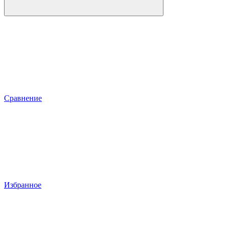
Сравнение
Избранное