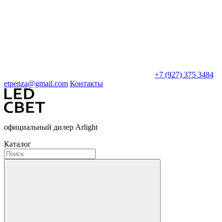
+7 (927) 375 3484
etpenza@gmail.com
Контакты
официальный дилер Arlight
Каталог