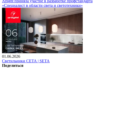
Arlight приняла участие в разработке профстандарта
«Специалист в области света и светотехники»
01.06.2026
Светильники СЕТА | SETA
Поделиться