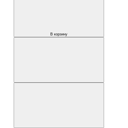
В корзину