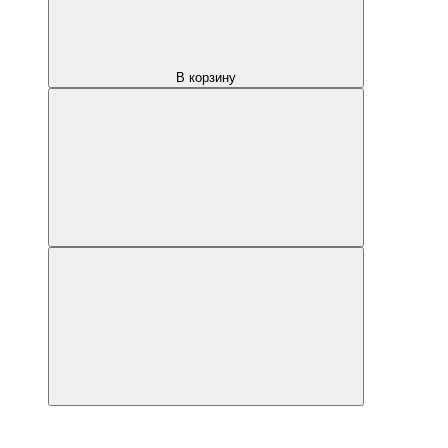
В корзину