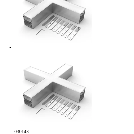
030143