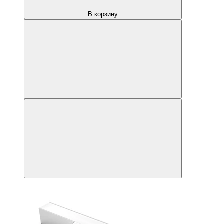
В корзину