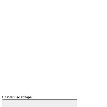
Связанные товары