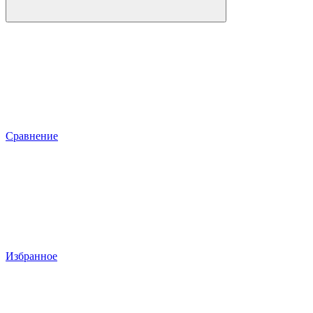
Сравнение
Избранное