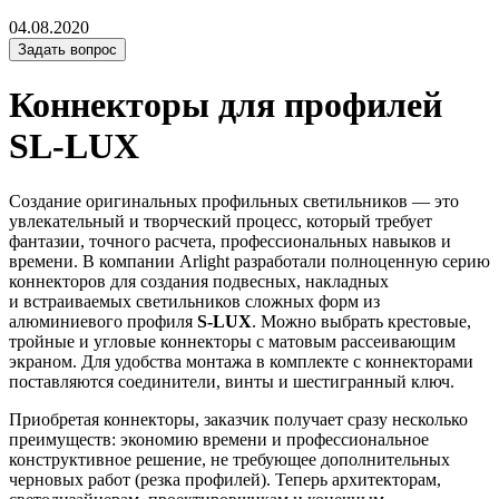
04.08.2020
Задать вопрос
Коннекторы для профилей
SL-LUX
Создание оригинальных профильных светильников — это
увлекательный и творческий процесс, который требует
фантазии, точного расчета, профессиональных навыков и
времени. В компании Arlight разработали полноценную серию
коннекторов для создания подвесных, накладных
и встраиваемых светильников сложных форм из
алюминиевого профиля
S-LUX
. Можно выбрать крестовые,
тройные и угловые коннекторы с матовым рассеивающим
экраном. Для удобства монтажа в комплекте с коннекторами
поставляются соединители, винты и шестигранный ключ.
Приобретая коннекторы, заказчик получает сразу несколько
преимуществ: экономию времени и профессиональное
конструктивное решение, не требующее дополнительных
черновых работ (резка профилей). Теперь архитекторам,