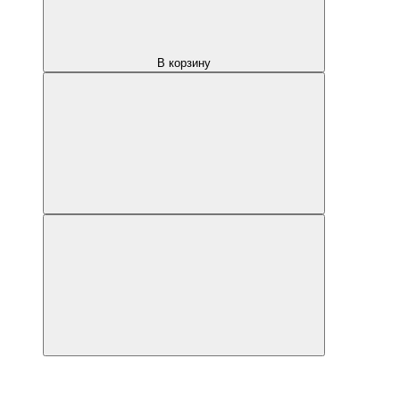
В корзину