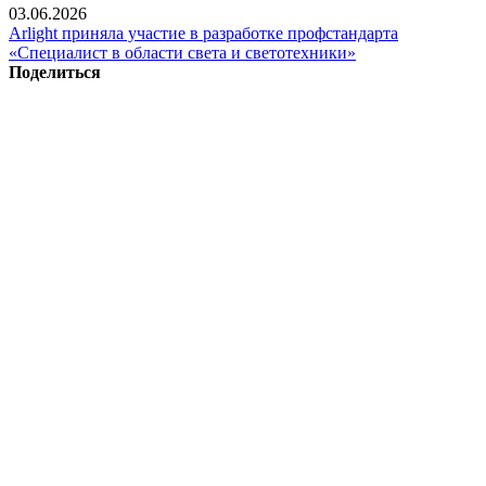
03.06.2026
Arlight приняла участие в разработке профстандарта
«Специалист в области света и светотехники»
Поделиться