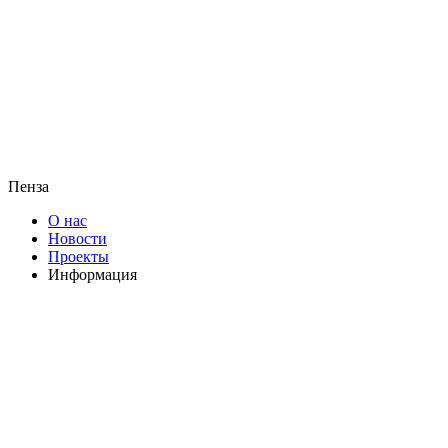
Пенза
О нас
Новости
Проекты
Информация