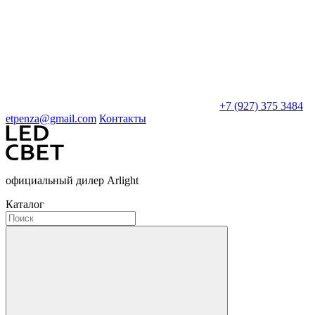
+7 (927) 375 3484
etpenza@gmail.com
Контакты
официальный дилер Arlight
Каталог