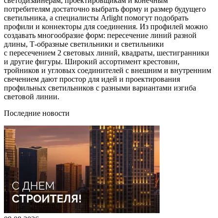
светодизайнерам, проектировщикам и конечным
потребителям достаточно выбрать форму и размер будущего
светильника, а специалисты Arlight помогут подобрать
профили и коннекторы для соединения. Из профилей можно
создавать многообразие форм: пересечение линий разной
длины, Т-образные светильники и светильники
c пересечением 2 световых линий, квадраты, шестигранники
и другие фигуры. Широкий ассортимент крестовин,
тройников и угловых соединителей с внешним и внутренним
свечением дают простор для идей и проектирования
профильных светильников с разными вариантами изгиба
световой линии.
Последние новости