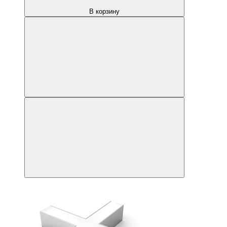
В корзину