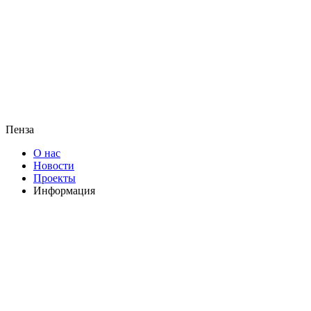
Пенза
О нас
Новости
Проекты
Информация