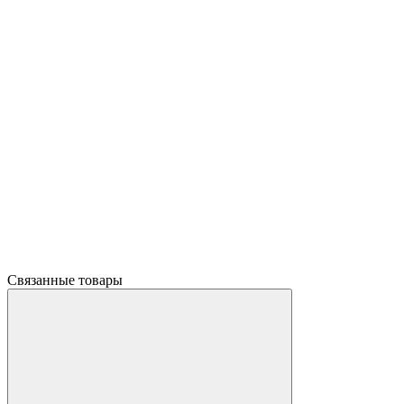
Связанные товары