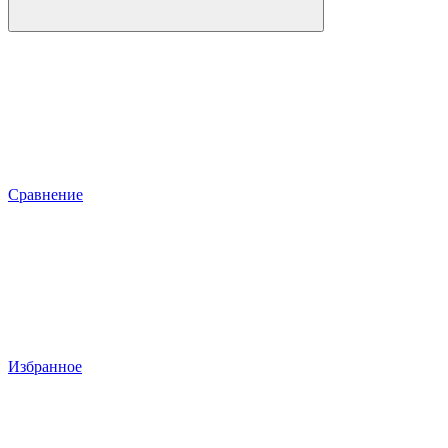
Сравнение
Избранное