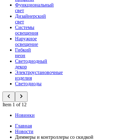
Функциональный
свет
Дизайнерский
свет
Системы
освещения
Наружное
освещение
Гибкий
неон
Светодиодный
декор
Электроустановочные
изделия
Светодиоды
Item 1 of 12
Новинки
Главная
Новости
Диммеры и контроллеры со скидкой