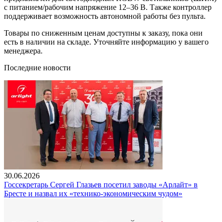
с питанием/рабочим напряжение 12–36 В. Также контроллер
поддерживает возможность автономной работы без пульта.
Товары по сниженным ценам доступны к заказу, пока они
есть в наличии на складе. Уточняйте информацию у вашего
менеджера.
Последние новости
30.06.2026
Госсекретарь Сергей Глазьев посетил заводы «Арлайт» в
Бресте и назвал их «технико-экономическим чудом»