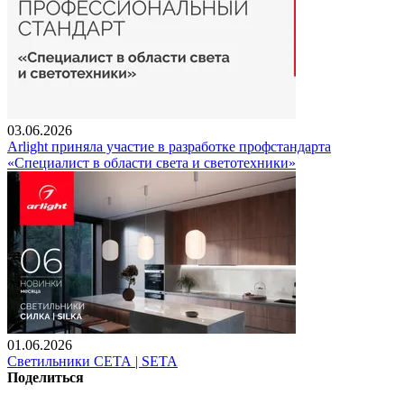
03.06.2026
Arlight приняла участие в разработке профстандарта
«Специалист в области света и светотехники»
01.06.2026
Светильники СЕТА | SETA
Поделиться