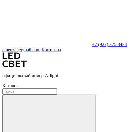
+7 (927) 375 3484
etpenza@gmail.com
Контакты
официальный дилер Arlight
Каталог