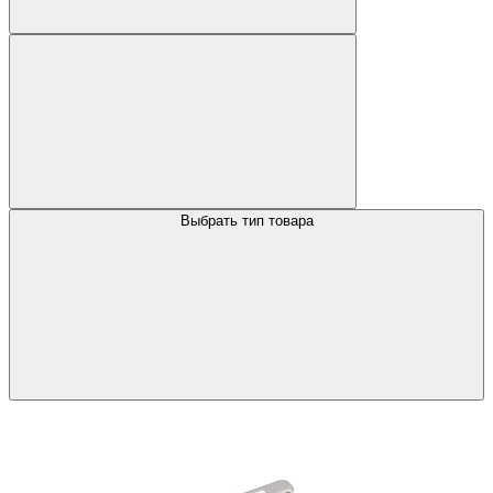
Выбрать тип товара