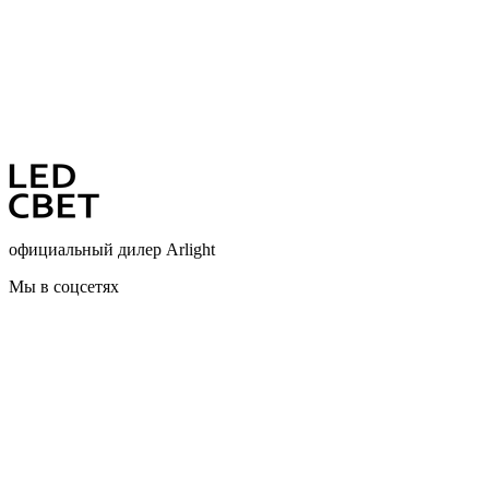
официальный дилер Arlight
Мы в соцсетях