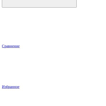
Сравнение
Избранное