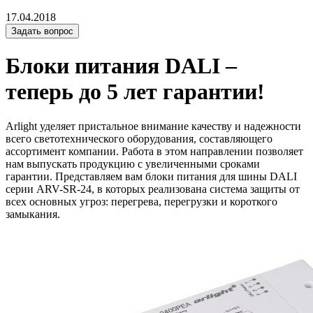
17.04.2018
Задать вопрос
Блоки питания DALI –
теперь до 5 лет гарантии!
Arlight уделяет пристальное внимание качеству и надежности
всего светотехнического оборудования, составляющего
ассортимент компании. Работа в этом направлении позволяет
нам выпускать продукцию с увеличенными сроками
гарантии. Представляем вам блоки питания для шины DALI
серии ARV-SR-24, в которых реализована система защиты от
всех основных угроз: перегрева, перегрузки и короткого
замыкания.