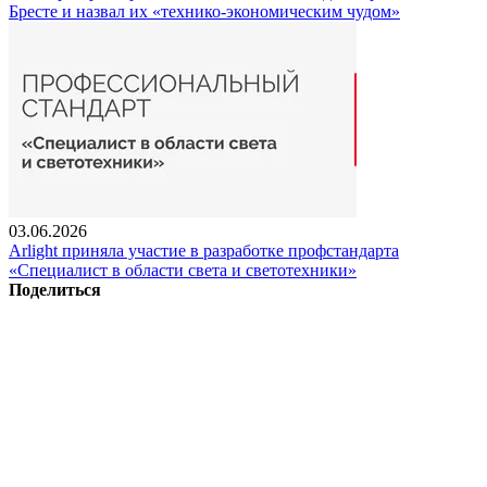
Бресте и назвал их «технико-экономическим чудом»
03.06.2026
Arlight приняла участие в разработке профстандарта
«Специалист в области света и светотехники»
Поделиться