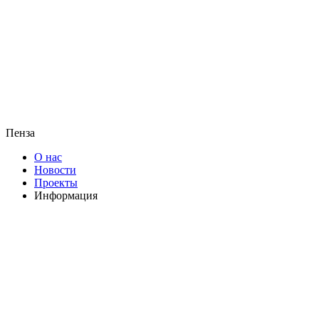
Пенза
О нас
Новости
Проекты
Информация