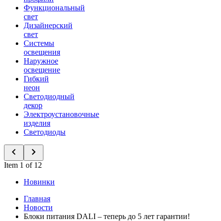
Функциональный
свет
Дизайнерский
свет
Системы
освещения
Наружное
освещение
Гибкий
неон
Светодиодный
декор
Электроустановочные
изделия
Светодиоды
Item 1 of 12
Новинки
Главная
Новости
Блоки питания DALI – теперь до 5 лет гарантии!