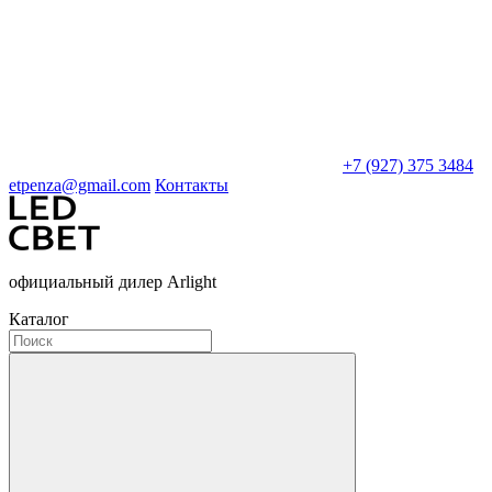
+7 (927) 375 3484
etpenza@gmail.com
Контакты
официальный дилер Arlight
Каталог