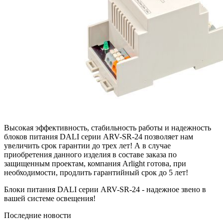
Высокая эффективность, стабильность работы и надежность
блоков питания DALI серии ARV-SR-24 позволяет нам
увеличить срок гарантии до трех лет! А в случае
приобретения данного изделия в составе заказа по
защищенным проектам, компания Arlight готова, при
необходимости, продлить гарантийный срок до 5 лет!
Блоки питания DALI серии ARV-SR-24 - надежное звено в
вашей системе освещения!
Последние новости