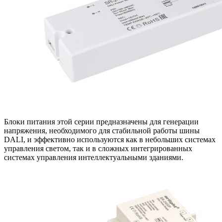
Блоки питания этой серии предназначены для генерации
напряжения, необходимого для стабильной работы шины
DALI, и эффективно используются как в небольших системах
управления светом, так и в сложных интегрированных
системах управления интеллектуальными зданиями.