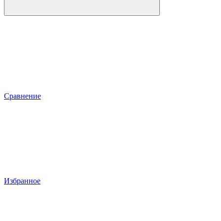
Сравнение
Избранное