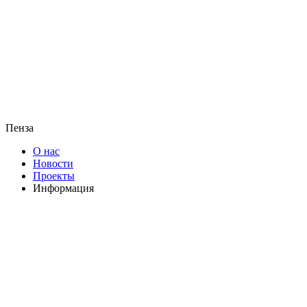
Пенза
О нас
Новости
Проекты
Информация