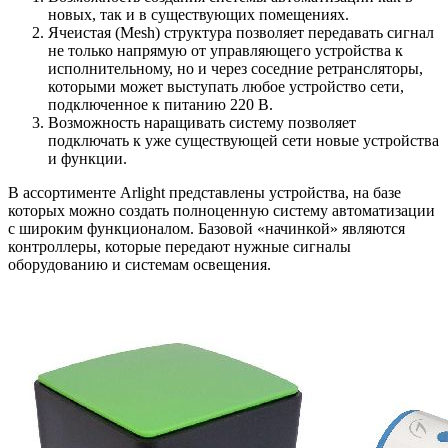
новых, так и в существующих помещениях.
Ячеистая (Mesh) структура позволяет передавать сигнал
не только напрямую от управляющего устройства к
исполнительному, но и через соседние ретрансляторы,
которыми может выступать любое устройство сети,
подключенное к питанию 220 В.
Возможность наращивать систему позволяет
подключать к уже существующей сети новые устройства
и функции.
В ассортименте Arlight представлены устройства, на базе
которых можно создать полноценную систему автоматизации
с широким функционалом. Базовой «начинкой» являются
контроллеры, которые передают нужные сигналы
оборудованию и системам освещения.