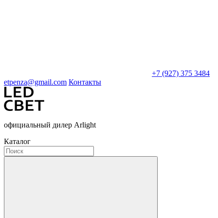
+7 (927) 375 3484
etpenza@gmail.com
Контакты
официальный дилер Arlight
Каталог