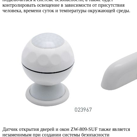
контролировать освещение в зависимости от присутствия
человека, времени суток и температуры окружающей среды.
Датчик открытия дверей и окон ZW-809-SUF также является
незаменимым при создании системы безопасности