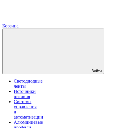
Корзина
Войти
Светодиодные
ленты
Источники
питания
Системы
управления
и
автоматизации
Алюминиевые
профили