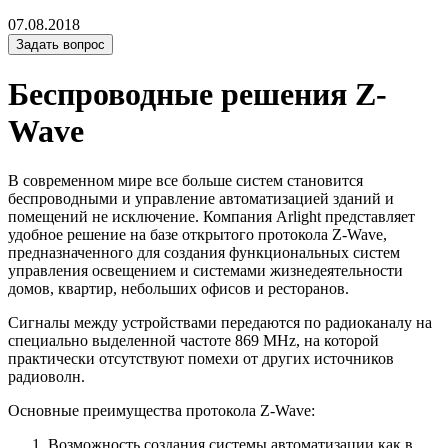
07.08.2018
Задать вопрос
Беспроводные решения Z-
Wave
В современном мире все больше систем становится
беспроводными и управление автоматизацией зданий и
помещений не исключение. Компания Arlight представляет
удобное решение на базе открытого протокола Z-Wave,
предназначенного для создания функциональных систем
управления освещением и системами жизнедеятельности
домов, квартир, небольших офисов и ресторанов.
Сигналы между устройствами передаются по радиоканалу на
специально выделенной частоте 869 MHz, на которой
практически отсутствуют помехи от других источников
радиоволн.
Основные преимущества протокола Z-Wave:
Возможность создания системы автоматизации как в