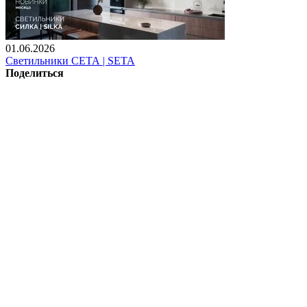
01.06.2026
Светильники СЕТА | SETA
Поделиться