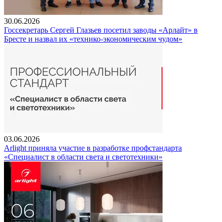
30.06.2026
Госсекретарь Сергей Глазьев посетил заводы «Арлайт» в
Бресте и назвал их «технико-экономическим чудом»
03.06.2026
Arlight приняла участие в разработке профстандарта
«Специалист в области света и светотехники»