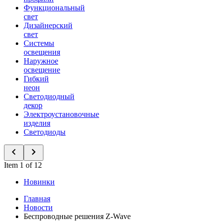
Функциональный
свет
Дизайнерский
свет
Системы
освещения
Наружное
освещение
Гибкий
неон
Светодиодный
декор
Электроустановочные
изделия
Светодиоды
Item 1 of 12
Новинки
Главная
Новости
Беспроводные решения Z-Wave