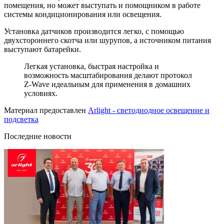
помещения, но может выступать и помощником в работе
системы кондиционирования или освещения.
Установка датчиков производится легко, с помощью
двухстороннего скотча или шурупов, а источником питания
выступают батарейки.
Легкая установка, быстрая настройка и
возможность масштабирования делают протокол
Z-Wave идеальным для применения в домашних
условиях.
Материал предоставлен
Arlight - светодиодное освещение и
подсветка
Последние новости