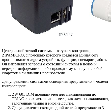
Центральной точкой системы выступает контроллер
ZIPAMICRO, с помощью которого создается единая сеть,
прописываются адреса устройств, функции, сценарии работы.
Он направляет запросы о состоянии системы в целом и
передает информацию по беспроводному каналу на любой
смартфон или планшет пользователя.
Для управления системами освещения представлено 4 модели
контроллеров:
ZW-601-DIM предназначен для диммирования по
TRIAC таких источников света, как лампы накаливания,
галогенные лампы и многие другие.
Для управления светодиодной лентой представлено 3