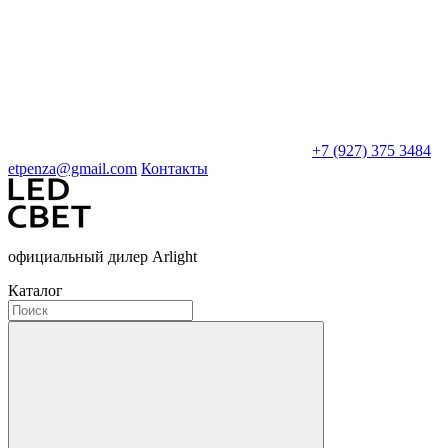
+7 (927) 375 3484
etpenza@gmail.com
Контакты
официальный дилер Arlight
Каталог