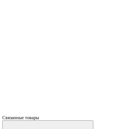
Связанные товары