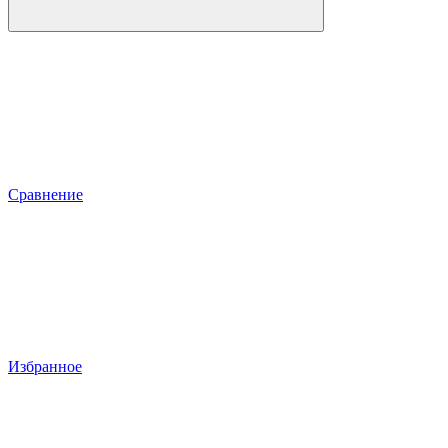
Сравнение
Избранное