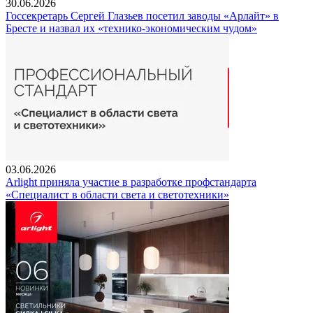
30.06.2026
Госсекретарь Сергей Глазьев посетил заводы «Арлайт» в
Бресте и назвал их «технико-экономическим чудом»
03.06.2026
Arlight приняла участие в разработке профстандарта
«Специалист в области света и светотехники»