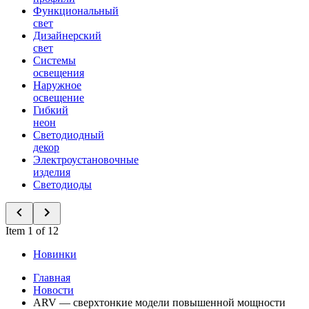
Функциональный
свет
Дизайнерский
свет
Системы
освещения
Наружное
освещение
Гибкий
неон
Светодиодный
декор
Электроустановочные
изделия
Светодиоды
Item 1 of 12
Новинки
Главная
Новости
ARV — сверхтонкие модели повышенной мощности