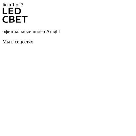
Item 1 of 3
официальный дилер Arlight
Мы в соцсетях