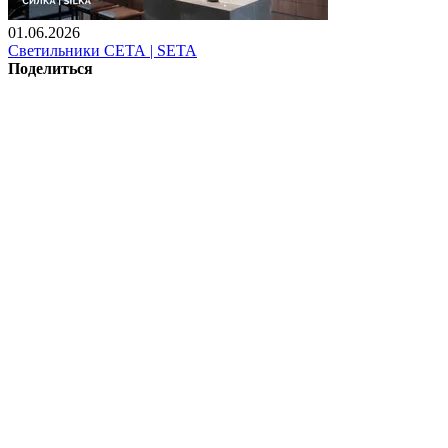
01.06.2026
Светильники СЕТА | SETA
Поделиться