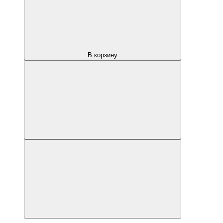
В корзину