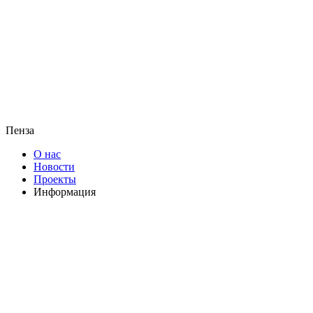
Пенза
О нас
Новости
Проекты
Информация