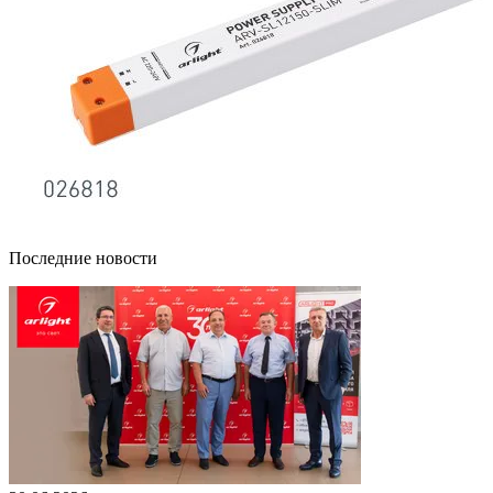
Последние новости