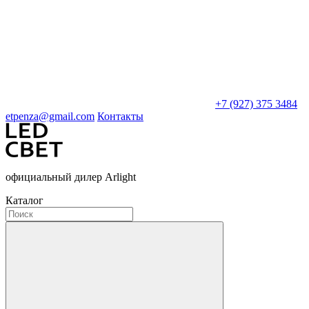
+7 (927) 375 3484
etpenza@gmail.com
Контакты
официальный дилер Arlight
Каталог