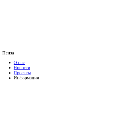
Пенза
О нас
Новости
Проекты
Информация