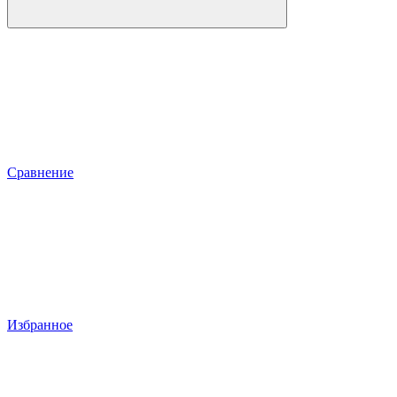
Сравнение
Избранное