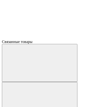
Связанные товары