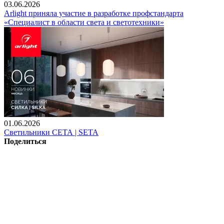
03.06.2026
Arlight приняла участие в разработке профстандарта
«Специалист в области света и светотехники»
01.06.2026
Светильники СЕТА | SETA
Поделиться