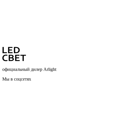
официальный дилер Arlight
Мы в соцсетях