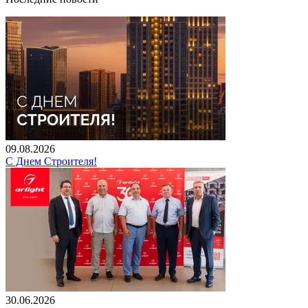
09.08.2026
С Днем Строителя!
30.06.2026