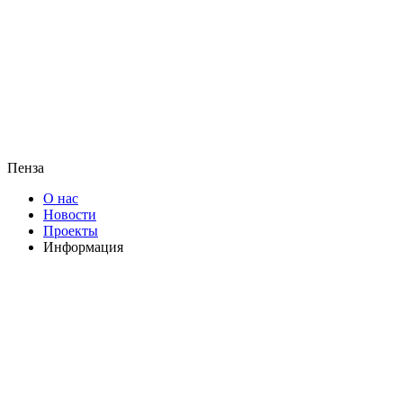
Пенза
О нас
Новости
Проекты
Информация