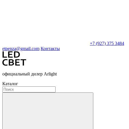
+7 (927) 375 3484
etpenza@gmail.com
Контакты
официальный дилер Arlight
Каталог