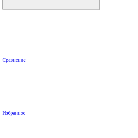
Сравнение
Избранное