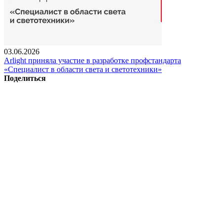
03.06.2026
Arlight приняла участие в разработке профстандарта
«Специалист в области света и светотехники»
Поделиться