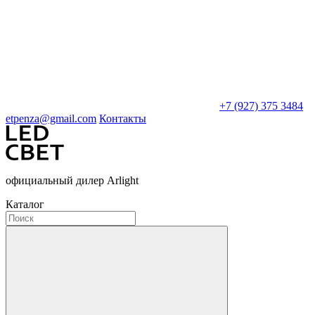
+7 (927) 375 3484
etpenza@gmail.com
Контакты
официальный дилер Arlight
Каталог