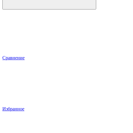
Сравнение
Избранное