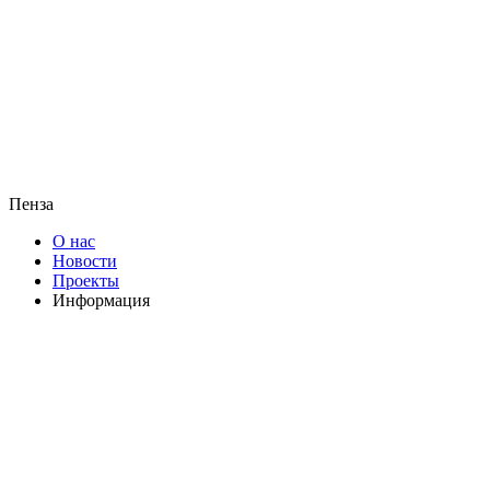
Пенза
О нас
Новости
Проекты
Информация