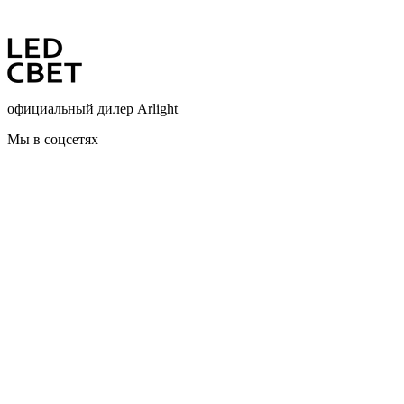
официальный дилер Arlight
Мы в соцсетях