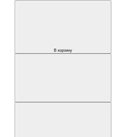
В корзину