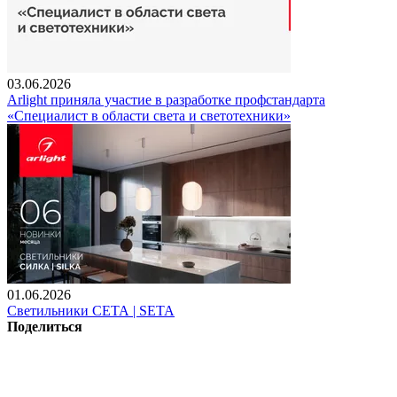
03.06.2026
Arlight приняла участие в разработке профстандарта
«Специалист в области света и светотехники»
01.06.2026
Светильники СЕТА | SETA
Поделиться