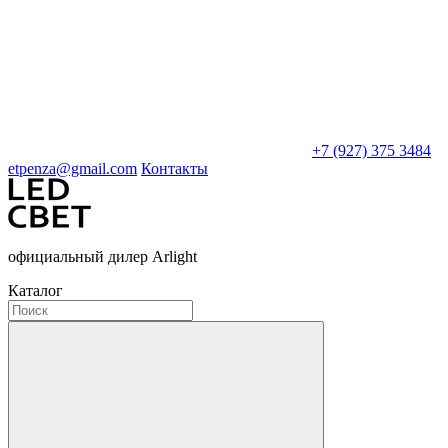
+7 (927) 375 3484
etpenza@gmail.com
Контакты
официальный дилер Arlight
Каталог