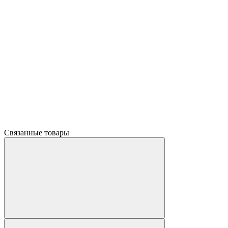
Связанные товары