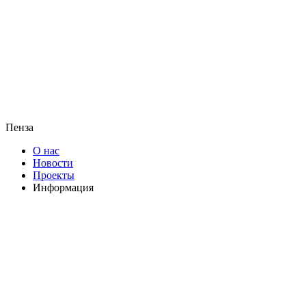
Пенза
О нас
Новости
Проекты
Информация