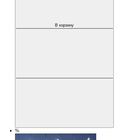
В корзину
%