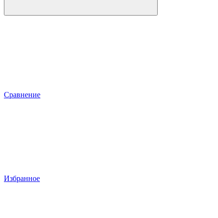
Сравнение
Избранное