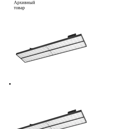
Архивный
товар