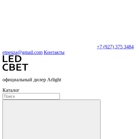
+7 (927) 375 3484
etpenza@gmail.com
Контакты
официальный дилер Arlight
Каталог