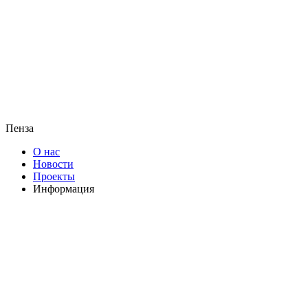
Пенза
О нас
Новости
Проекты
Информация