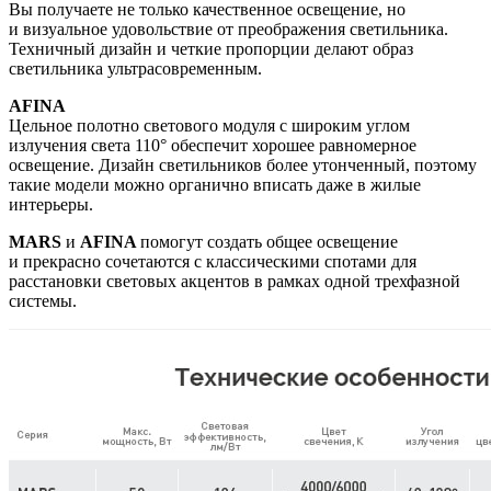
Вы получаете не только качественное освещение, но
и визуальное удовольствие от преображения светильника.
Техничный дизайн и четкие пропорции делают образ
светильника ультрасовременным.
AFINA
Цельное полотно светового модуля с широким углом
излучения света 110° обеспечит хорошее равномерное
освещение. Дизайн светильников более утонченный, поэтому
такие модели можно органично вписать даже в жилые
интерьеры.
MARS
и
AFINA
помогут создать общее освещение
и прекрасно сочетаются с классическими спотами для
расстановки световых акцентов в рамках одной трехфазной
системы.