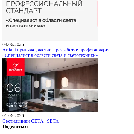
03.06.2026
Arlight приняла участие в разработке профстандарта
«Специалист в области света и светотехники»
01.06.2026
Светильники СЕТА | SETA
Поделиться