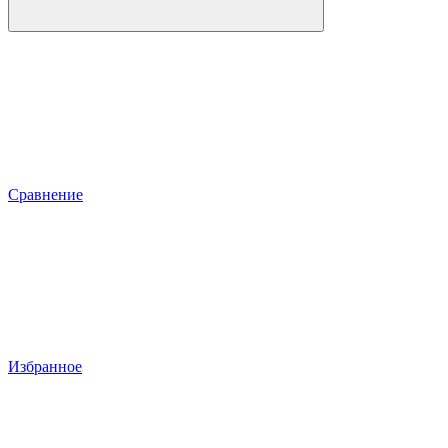
Сравнение
Избранное