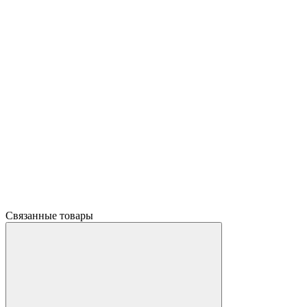
Связанные товары