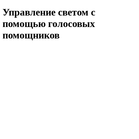
Управление светом с
помощью голосовых
помощников