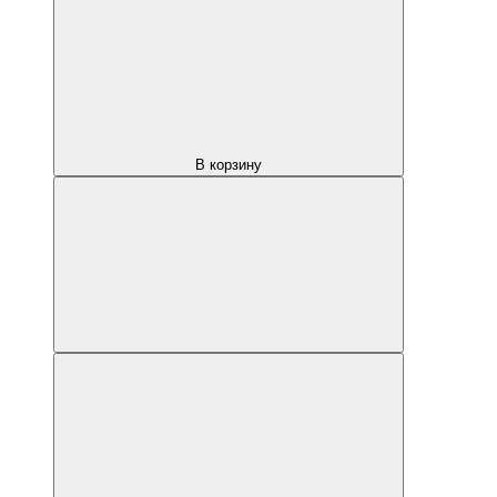
В корзину