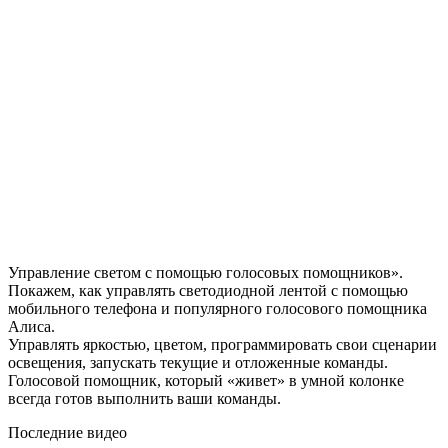
Управление светом с помощью голосовых помощников».
Покажем, как управлять светодиодной лентой с помощью
мобильного телефона и популярного голосового помощника
Алиса.
Управлять яркостью, цветом, программировать свои сценарии
освещения, запускать текущие и отложенные команды.
Голосовой помощник, который «живет» в умной колонке
всегда готов выполнить ваши команды.
Последние видео