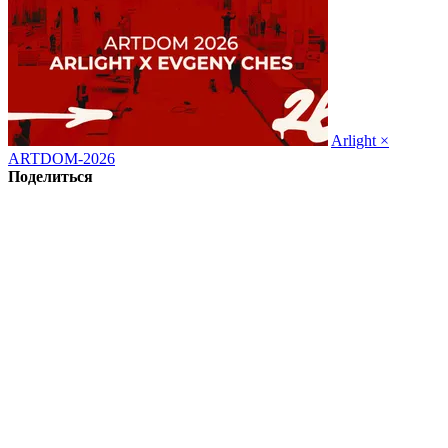
Arlight ×
ARTDOM-2026
Поделиться