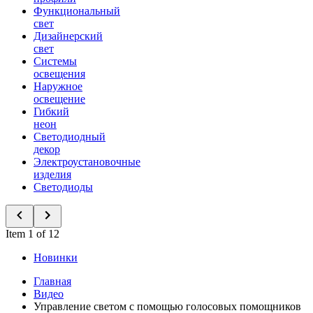
Функциональный
свет
Дизайнерский
свет
Системы
освещения
Наружное
освещение
Гибкий
неон
Светодиодный
декор
Электроустановочные
изделия
Светодиоды
Item 1 of 12
Новинки
Главная
Видео
Управление светом с помощью голосовых помощников