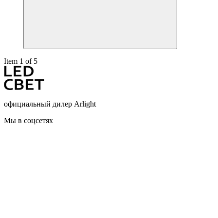
Item 1 of 5
официальный дилер Arlight
Мы в соцсетях