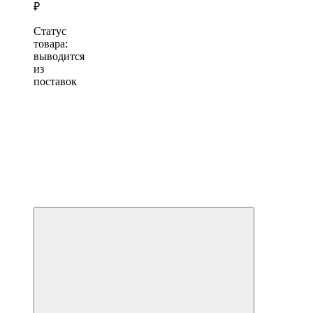
₽
Статус
товара:
выводится
из
поставок