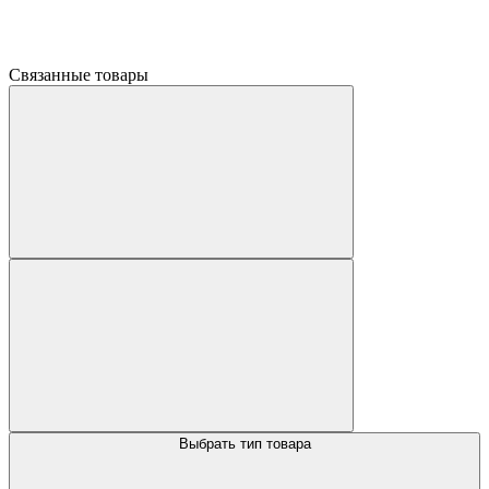
Связанные товары
Выбрать тип товара