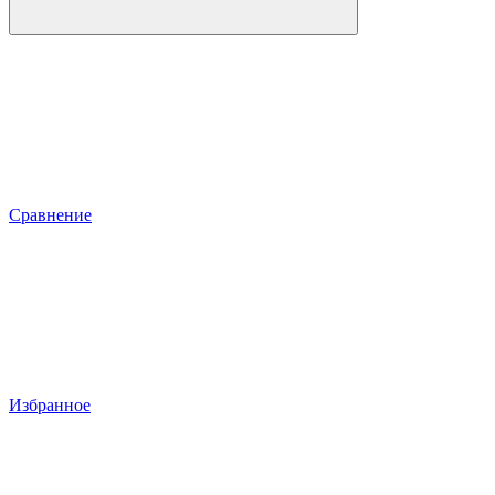
Сравнение
Избранное