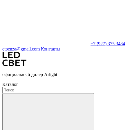
+7 (927) 375 3484
etpenza@gmail.com
Контакты
официальный дилер Arlight
Каталог