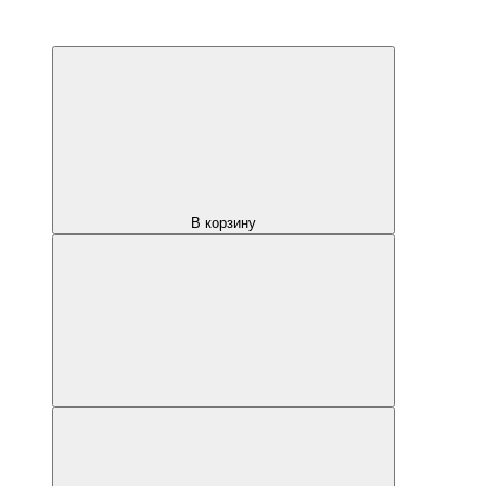
В корзину