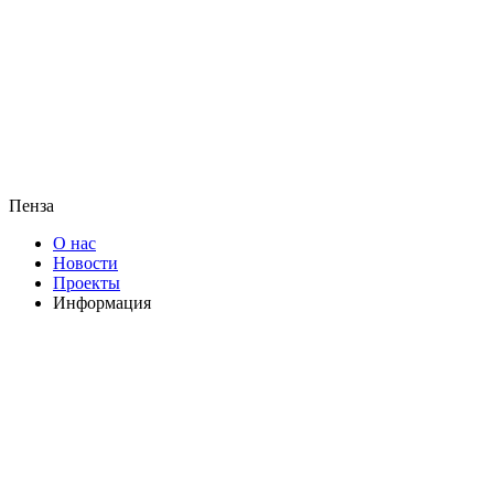
Пенза
О нас
Новости
Проекты
Информация