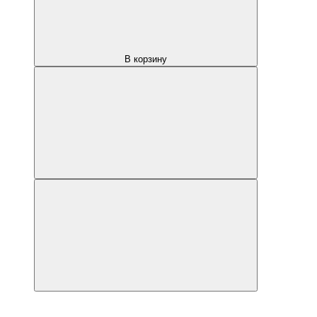
В корзину