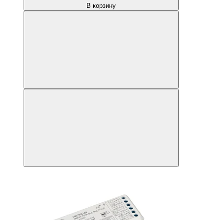
В корзину