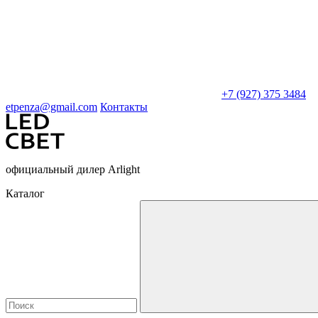
+7 (927) 375 3484
etpenza@gmail.com
Контакты
официальный дилер Arlight
Каталог