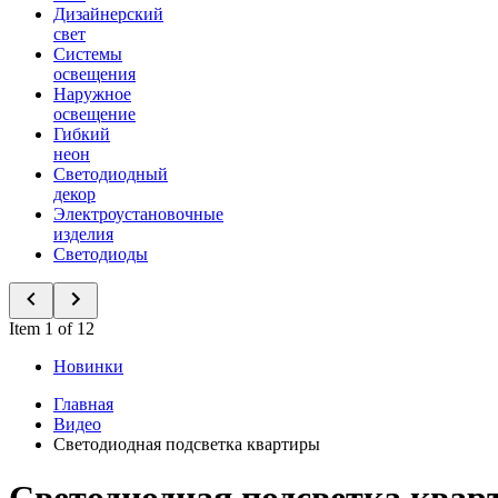
Дизайнерский
свет
Системы
освещения
Наружное
освещение
Гибкий
неон
Светодиодный
декор
Электроустановочные
изделия
Светодиоды
Item 1 of 12
Новинки
Главная
Видео
Светодиодная подсветка квартиры