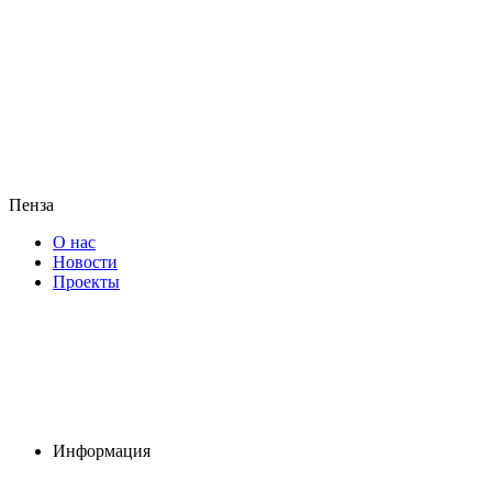
Пенза
О нас
Новости
Проекты
Информация