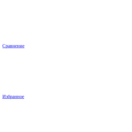
Сравнение
Избранное