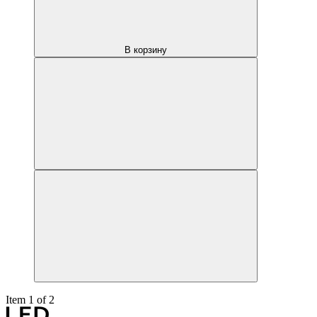
В корзину
Item 1 of 2