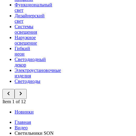
Функциональный
свет
Дизайнерский
свет
Системы
освещения
Наружное
освещение
Гибкий
неон
Светодиодный
декор
Электроустановочные
изделия
Светодиоды
Item 1 of 12
Новинки
Главная
Видео
Светильники SON