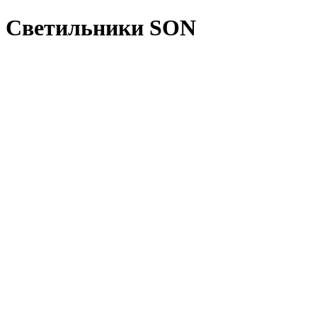
Светильники SON