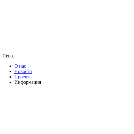
Пенза
О нас
Новости
Проекты
Информация