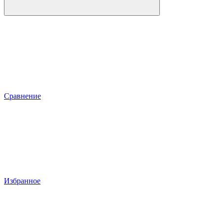
Сравнение
Избранное