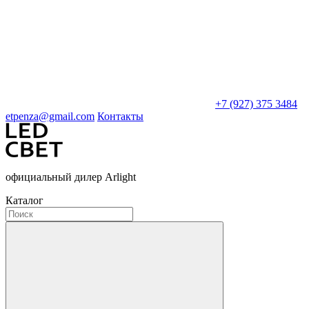
+7 (927) 375 3484
etpenza@gmail.com
Контакты
официальный дилер Arlight
Каталог