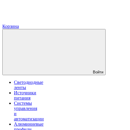
Корзина
Войти
Светодиодные
ленты
Источники
питания
Системы
управления
и
автоматизации
Алюминиевые
профили