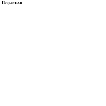
Поделиться