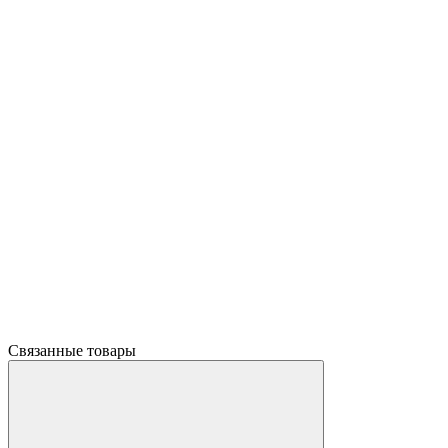
Связанные товары