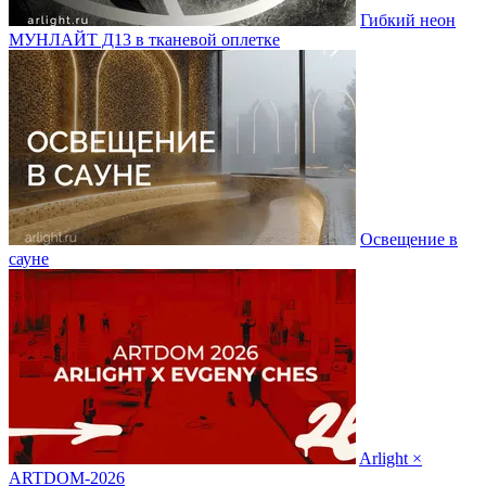
Гибкий неон
МУНЛАЙТ Д13 в тканевой оплетке
Освещение в
сауне
Arlight ×
ARTDOM-2026