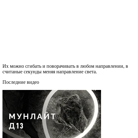
Их можно сгибать и поворачивать в любом направлении, в
считаные секунды меняя направление света.
Последние видео