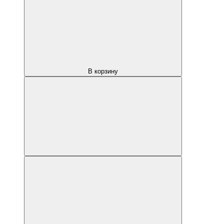
В корзину