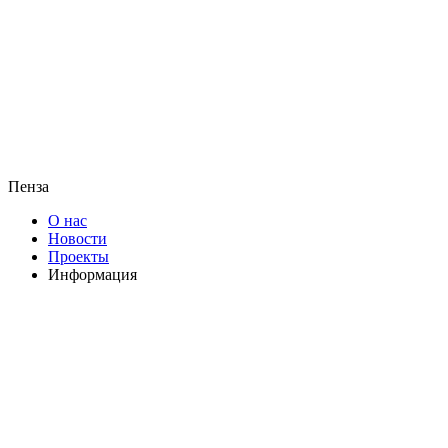
Пенза
О нас
Новости
Проекты
Информация