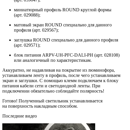
миниатюрный профиль ROUND круглой формы
(арт. 029088);
матовый экран ROUND специально для данного
профиля (арт. 029567);
заглушка ROUND специально для данного профиля
(арт. 029571);
блок питания ARPV-UH-PFC-DALI-PH (арт. 028108)
или аналогичный по характеристикам.
Аккуратно, не надавливая на покрытие из люминофора,
устанавливаем ленту в профиль, после чего устанавливаем
экран и заглушки. С помощью клемм подключаем к блоку
питания кабели сети и светодиодной ленты. При
подключении обязательно соблюдайте полярность!
Готово! Полученный светильник устанавливается
на поверхность накладным способом.
Последние видео