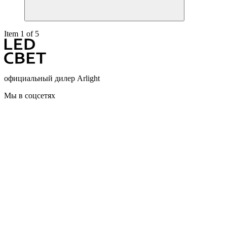
Item 1 of 5
официальный дилер Arlight
Мы в соцсетях