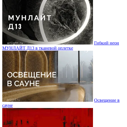
Гибкий неон
МУНЛАЙТ Д13 в тканевой оплетке
Освещение в
сауне