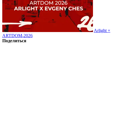
Arlight ×
ARTDOM-2026
Поделиться