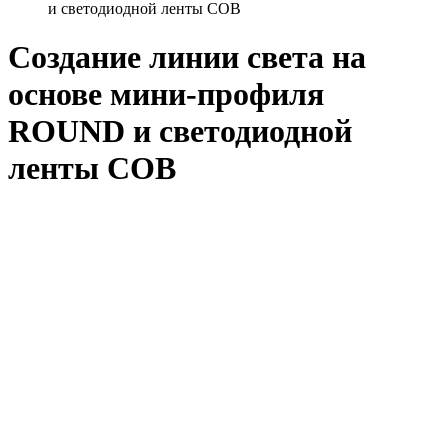
и светодиодной ленты COB
Создание линии света на
основе мини-профиля
ROUND и светодиодной
ленты COB