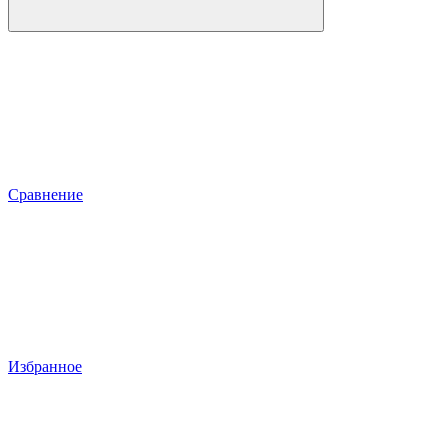
Сравнение
Избранное