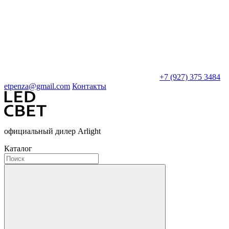
+7 (927) 375 3484
etpenza@gmail.com
Контакты
официальный дилер Arlight
Каталог