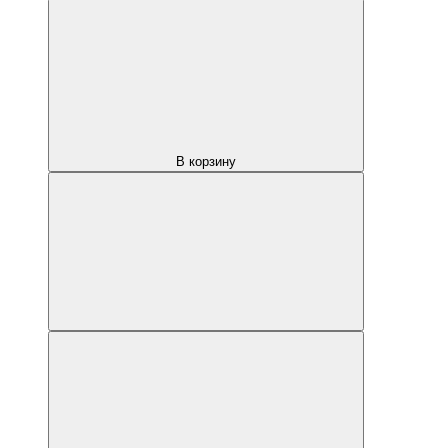
В корзину