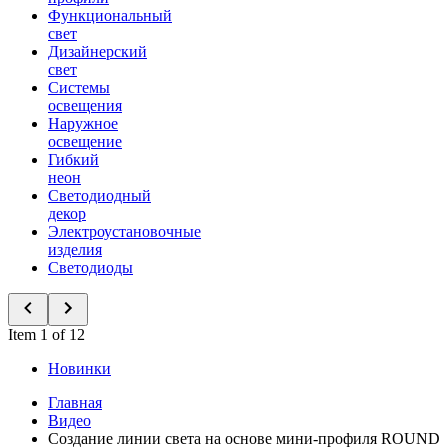
Функциональный
свет
Дизайнерский
свет
Системы
освещения
Наружное
освещение
Гибкий
неон
Светодиодный
декор
Электроустановочные
изделия
Светодиоды
Item 1 of 12
Новинки
Главная
Видео
Создание линии света на основе мини-профиля ROUND