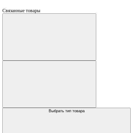
Связанные товары
Выбрать тип товара