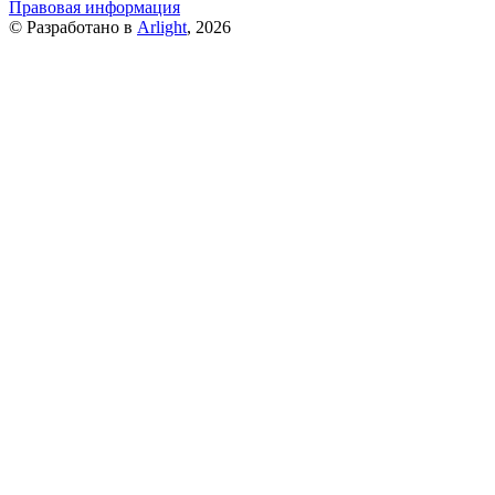
Правовая информация
© Разработано в
Arlight
, 2026